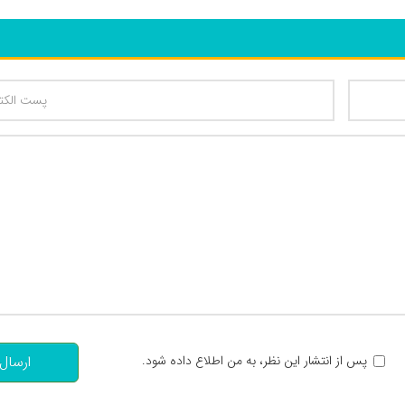
تعداد کاراکتر باقیمانده
:
پس از انتشار این نظر، به من اطلاع داده شود.
ارسال