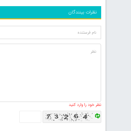
نظرات بینندگان
نظر خود را وارد کنید