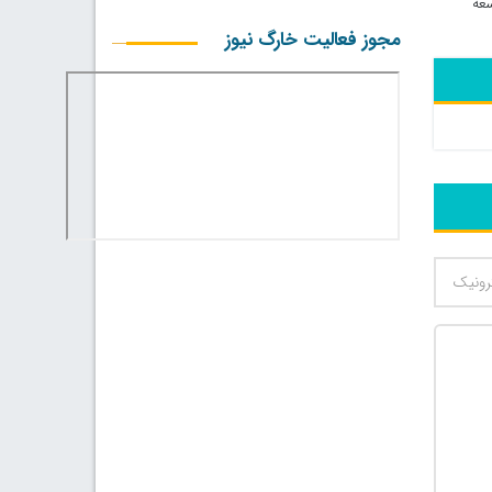
 اهداف توسعه
مجوز فعالیت خارگ نیوز