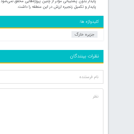
پایدار و تکمیل زنجیره ارزش در این منطقه را داشت.
کلیدواژه ها:
جزیره خارگ
نظرات بینندگان