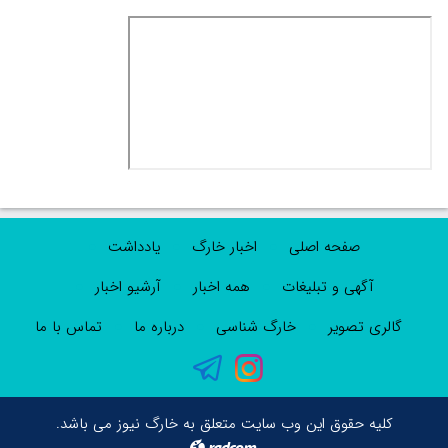
صفحه اصلی
اخبار خارگ
یادداشت
آگهی و تبلیغات
همه اخبار
آرشیو اخبار
گالری تصویر
خارگ شناسی
درباره ما
تماس با ما
کلیه حقوق این وب سایت متعلق به خارگ نیوز می باشد.