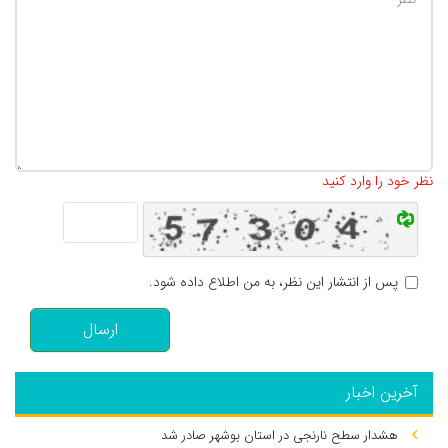
تعداد کاراکتر باقیمانده
:
500
نظر خود را وارد کنید
پس از انتشار این نظر، به من اطلاع داده شود.
ارسال
آخرین اخبار
هشدار سطح نارنجی در استان بوشهر صادر شد