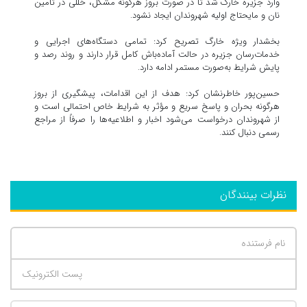
وارد جزیره خارگ شد تا در صورت بروز هرگونه مشکل، خللی در تأمین
نان و مایحتاج اولیه شهروندان ایجاد نشود.
بخشدار ویژه خارگ تصریح کرد: تمامی دستگاه‌های اجرایی و
خدمات‌رسان جزیره در حالت آماده‌باش کامل قرار دارند و روند رصد و
پایش شرایط به‌صورت مستمر ادامه دارد.
حسین‌پور خاطرنشان کرد: هدف از این اقدامات، پیشگیری از بروز
هرگونه بحران و پاسخ سریع و مؤثر به شرایط خاص احتمالی است و
از شهروندان درخواست می‌شود اخبار و اطلاعیه‌ها را صرفاً از مراجع
رسمی دنبال کنند.
نظرات بینندگان