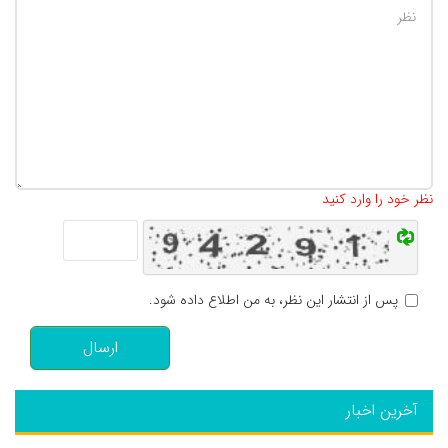
تعداد کاراکتر باقیمانده
:
500
نظر خود را وارد کنید
پس از انتشار این نظر، به من اطلاع داده شود.
ارسال
آخرین اخبار