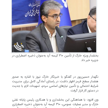
بخشدار ویژه خارگ از تأمین ۳۱۰ کیسه آرد به‌عنوان ذخیره اضطراری در
جزیره خبر داد.
نگهدار حسین‌پور در گفتگو با خبرنگار خارگ نیوز با اشاره به صدور
هشدار سطح قرمز اظهار داشت: در راستای آمادگی کامل برای مدیریت
شرایط احتمالی و تأمین نیازهای اساسی مردم، تمهیدات لازم با جدیت
در دستور کار قرار گرفت.
وی افزود: با هماهنگی این بخشداری و با همکاری رئیس پایانه نفتی
خارگ و مدیر عملیات عمومی، ۳۱۰ کیسه آرد به‌عنوان ذخیره اضطراری