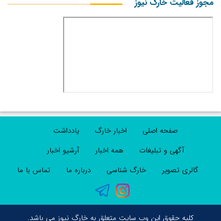
مجوز فعالیت خارگ نیوز
صفحه اصلی
اخبار خارگ
یادداشت
آگهی و تبلیغات
همه اخبار
آرشیو اخبار
گالری تصویر
خارگ شناسی
درباره ما
تماس با ما
کلیه حقوق این وب سایت متعلق به خارگ نیوز می باشد.