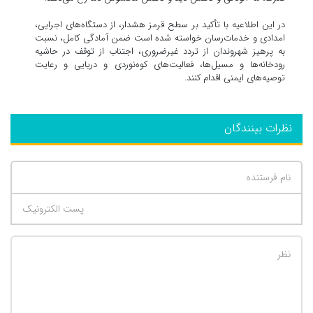
در این اطلاعیه با تأکید بر سطح قرمز هشدار، از دستگاه‌های اجرایی،
امدادی و خدمات‌رسان خواسته شده است ضمن آمادگی کامل، نسبت
به پرهیز شهروندان از تردد غیرضروری، اجتناب از توقف در حاشیه
رودخانه‌ها و مسیل‌ها، فعالیت‌های کوه‌نوردی و دریایی و رعایت
توصیه‌های ایمنی اقدام کنند.
نظرات بینندگان