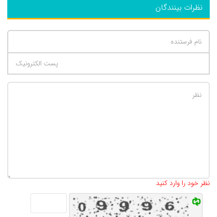
نظرات بینندگان
تعداد کاراکتر باقیمانده
:
500
نظر خود را وارد کنید