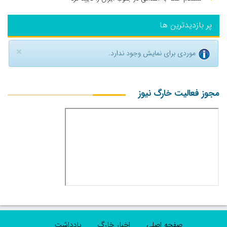
پر بازدیدترین ها
×
موردی برای نمایش وجود ندارد.
مجوز فعالیت خارگ نیوز
صفحه اصلی
اخبار خارگ
یادداشت