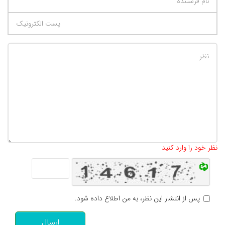
تعداد کاراکتر باقیمانده
:
500
نظر خود را وارد کنید
پس از انتشار این نظر، به من اطلاع داده شود.
ارسال