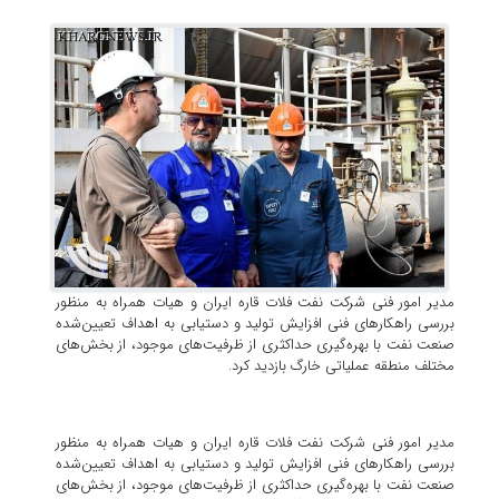
مدیر امور فنی شرکت نفت فلات قاره ایران و هیات همراه به منظور
بررسی راهکارهای فنی افزایش تولید و دستیابی به اهداف تعیین‌شده
صنعت نفت با بهره‌گیری حداکثری از ظرفیت‌های موجود، از بخش‌های
مختلف منطقه عملیاتی خارگ بازدید کرد.
مدیر امور فنی شرکت نفت فلات قاره ایران و هیات همراه به منظور
بررسی راهکارهای فنی افزایش تولید و دستیابی به اهداف تعیین‌شده
صنعت نفت با بهره‌گیری حداکثری از ظرفیت‌های موجود، از بخش‌های