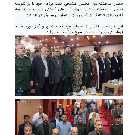
سپس سرهنگ دوم محسن مشتاقی گفت برنامه خود را بر تقویت
تعامل با صنعت نفت و مردم و ارتقای آمادگی بسیجیان، توسعه
فعالیت‌های فرهنگی و افزایش توان عملیاتی متمرکز خواهد کرد.
این مراسم با تقدیر از خدمات فرمانده پیشین و آغاز دوره جدید
فرماندهی ناحیه مقاومت بسیج خارگ خاتمه یافت.