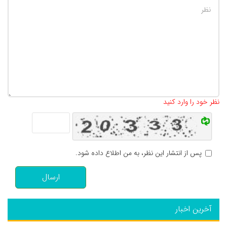
تعداد کاراکتر باقیمانده
:
500
نظر خود را وارد کنید
پس از انتشار این نظر، به من اطلاع داده شود.
ارسال
آخرین اخبار