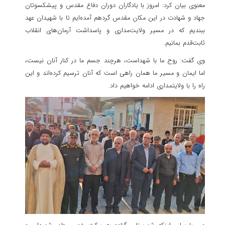
معنوی بیان کرد: امروز با یادگاران دوران دفاع مقدس و پیشکسوتان
جهاد و شهادت در این مکان مقدس گردهم آمده‌ایم تا با شهیدان عهد
ببندیم که در مسیر ولایت‌مداری و پاسداشت آرمان‌های انقلاب
ثابت‌قدم بمانیم.
وی گفت: روح ما با شهداست، هرچند جسم ما در کنار آنان نیست،
اما ایمان و مسیر ما همان راهی است که آنان ترسیم کرده‌اند و این
راه را با ولایتمداری ادامه خواهیم داد.