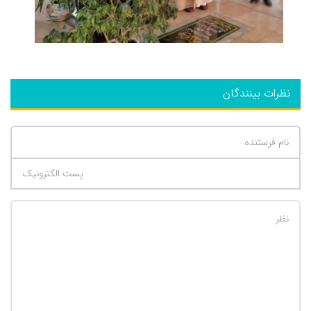
نظرات بینندگان