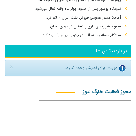
فرودگاه بوشهر پس از حدود چهار ماه وقفه فعال می‌شود
آمریکا مجوز عمومی فروش نفت ایران را لغو کرد
سقوط هواپیمای باری پاکستان در دریای عمان
سنتکام حمله به اهدافی در جنوب ایران را تایید کرد
پر بازدیدترین ها
×
موردی برای نمایش وجود ندارد.
مجوز فعالیت خارگ نیوز