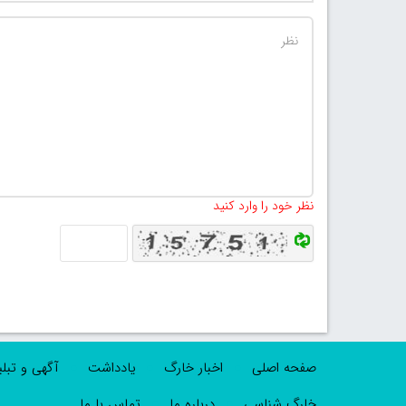
نظر خود را وارد کنید
صفحه اصلی
اخبار خارگ
یادداشت
آگهی و تبل
خارگ شناسی
درباره ما
تماس با ما