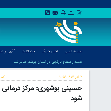
صفحه اصلی
اخبار خارگ
یادداشت
آگهی و تبل
هشدار سطح نارنجی در استان بوشهر صادر شد
۷ آذر ۱۴۰۴
۱۰:۵۹
کد خ
حسینی بوشهری: مرکز درمانی ب
هشدار سطح نارنجی در استان بوشهر صادر شد
شود