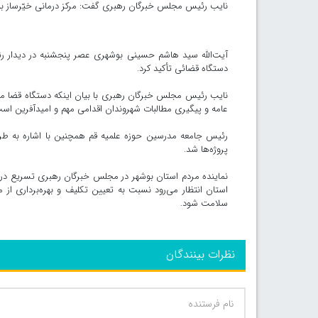
نایب رئیس مجلس خبرگان رهبری گفت: مرکز درمانی خیّرساز بوی
آیت‌الله سید هاشم حسینی بوشهری عصر پنجشنبه در دیدار رئ
دستگاه قضائی تأکید کرد.
نایب رئیس مجلس خبرگان رهبری با بیان اینکه دستگاه قضا مل
عامه و پیگیری مطالبات شهروندان اقدامی مهم و امیدآفرین اس
رئیس جامعه مدرسین حوزه علمیه قم همچنین با اشاره به طرح‌ه
پروژه‌ها شد.
نماینده مردم استان بوشهر در مجلس خبرگان رهبری تسریع در را
استان انتظار می‌رود نسبت به تعیین تکلیف و بهره‌برداری از
سلامت شود.
نظرات بینندگان