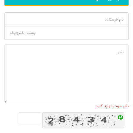
تعداد کاراکتر باقیمانده
:
500
نظر خود را وارد کنید