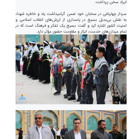
ایراد سخن پرداخت.
سردار چهارباغی در سخنان خود ضمن گرامیداشت یاد و خاطره شهدا،
به نقش بی‌بدیل بسیج در پاسداری از ارزش‌های انقلاب اسلامی و
امنیت کشور اشاره کرد و گفت: بسیج یک تفکر و فرهنگ است که در
تمام میدان‌های خدمت، ایثار و مقاومت حضور مؤثر دارد.