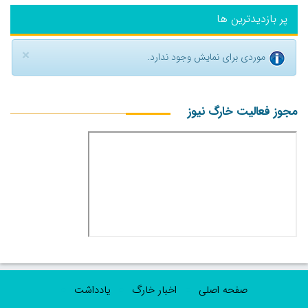
پر بازدیدترین ها
×
موردی برای نمایش وجود ندارد.
مجوز فعالیت خارگ نیوز
صفحه اصلی
اخبار خارگ
یادداشت