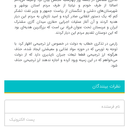
اصالتا از طرف خودم و نیابتا از طرف مردم استان بوشهر و
شهرستان‌های دشتی و تنگستان از ریاست جمهور و وزیر نفت تشکر
کنم که یک دستور انقلابی صادر کرده و امید تازه‌ای به مردم این دیار
هدیه کردند و آن آغاز عملیات اجرایی حفاری میدان گازی مشترک
ایران و عربستان تحت عنوان فرزاد بی‌ است که بزرگترین هدیه‌ای بود
که این دوستان تقدیم مردم این دیار کردند.
زارعی در تذکری خطاب به دولت در خصوص ارز ترجیحی اظهار کرد: با
توجه به تورمی که در حوزه مواد غذایی و معیشتی ایجاد شده، حذف
هرگونه ارز ترجیحی قطعا تبعات جبران ناپذیری دارد که از دولت
می‌خواهم که در این زمینه ورود کرده و اجازه ندهند ارز ترجیحی حذف
شود.
نظرات بینندگان