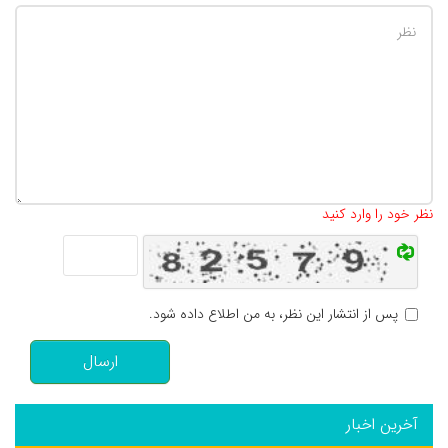
تعداد کاراکتر باقیمانده
:
500
نظر خود را وارد کنید
پس از انتشار این نظر، به من اطلاع داده شود.
ارسال
آخرین اخبار