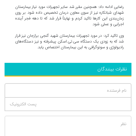
رضایی ادامه داد: همچنین مقرر شد سایر تجهیزات مورد نیاز بیمارستان
شهدای شبانکاره نیز از سوی معاون درمان تخصیص داده شود. بر روی
زمان‌بندی این کارها تاکید کردم و نهایتاً قرار شد که تا دهه فجر آینده
اجرایی و عملی شود.
وی تاکید کرد: در مورد تجهیزات بیمارستان شهید گنجی برازجان نیز قرار
شد که به زودی یک دستگاه سی‌.تی‌.اسکن پیشرفته و نیز دستگاه‌های
رادیولوژی و سونوگرافی به این بیمارستان اختصاص یابد.
نظرات بینندگان