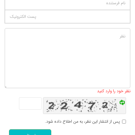
تعداد کاراکتر باقیمانده
:
500
نظر خود را وارد کنید
پس از انتشار این نظر، به من اطلاع داده شود.