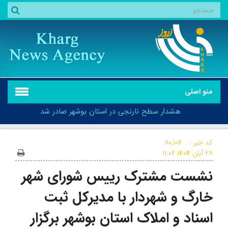
منو اصلی
هشدار سطح نارنجی در استان بوشهر صادر شد
کد خبر :
۸۰,۱۰۴
۲۸ آبان ۱۴۰۴
۱۱:۰۲
نشست مشترک رییس شورای شهر
هشدار سطح نارنجی در استان بوشهر صادر شد
خارگ و شهردار با مدیرکل ثبت
اسناد و املاک استان بوشهر برگزار