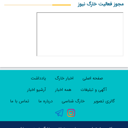
مجوز فعالیت خارگ نیوز
صفحه اصلی
اخبار خارگ
یادداشت
آگهی و تبلیغات
همه اخبار
آرشیو اخبار
گالری تصویر
خارگ شناسی
درباره ما
تماس با ما