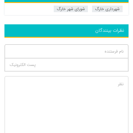
شهرداری خارگ
شورای شهر خارگ
نظرات بینندگان
تعداد کاراکتر باقیمانده
:
500