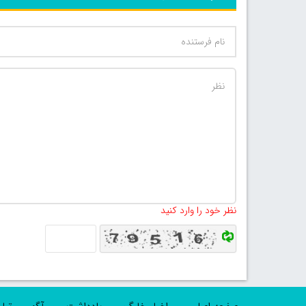
نظر خود را وارد کنید