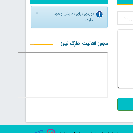
×
موردی برای نمایش وجود
ندارد.
مجوز فعالیت خارگ نیوز
500