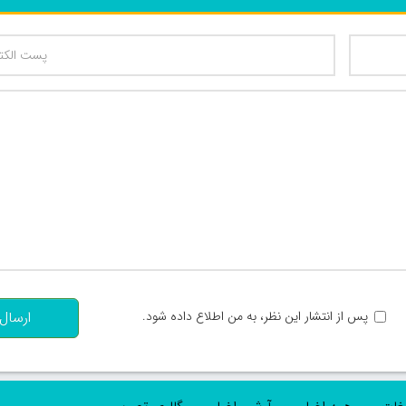
تعداد کاراکتر باقیمانده
:
پس از انتشار این نظر، به من اطلاع داده شود.
ارسال