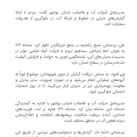
مدیرعامل شرکت آب و فاضلاب استان بوشهر گفت: مردم با ارائه
گزارش‌های خرابی در خطوط و شبکه آب، در جلوگیری از هدررفت
مشارکت کنند.
علی بردستانی صبح یکشنبه در جمع خبرنگاران اظهار کرد: سامانه ۱۲۲
به عنوان خط ارتباطی مستقیم مردم با شرکت آبفا، نقشی مؤثر در
مدیریت بحران‌های آبی، پاسخگویی فوری به حوادث و افزایش کیفیت
خدمات‌رسانی در سطح استان دارد.
وی افزود: به محض دریافت گزارش از سوی شهروندان، موضوع فوراً به
گروه‌های عملیاتی اعلام می‌شود و در صورت ضرورت، مدیر بحران و
معاونت بهره‌برداری نیز در جریان قرار می‌گیرند تا از بروز خسارات
احتمالی جلوگیری شود.
مدیرعامل شرکت آب و فاضلاب استان بوشهر با اشاره به گستردگی
خدمات این سامانه بیان کرد: سامانه ۱۲۲ علاوه بر ثبت فوریت‌های
امدادی، آماده دریافت شکایات، پیشنهادها، انتقادات و اطلاع‌رسانی
درباره قطعی آب در مناطق مختلف است.
بردستانی ادامه داد: گزارش‌ها و درخواست‌های مردمی از طریق این