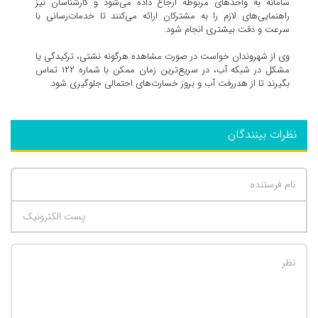
سامانه به واحدهای مربوطه ارجاع داده می‌شود و کارشناسان نیز
راهنمایی‌های لازم را به مشترکان ارائه می‌کنند تا خدمات‌رسانی با
سرعت و دقت بیشتری انجام شود.
وی از شهروندان خواست در صورت مشاهده هرگونه نشتی، ترکیدگی یا
مشکل در شبکه آب، در سریع‌ترین زمان ممکن با شماره ۱۲۲ تماس
بگیرند تا از هدررفت آب و بروز خسارت‌های احتمالی جلوگیری شود.
نظرات بینندگان