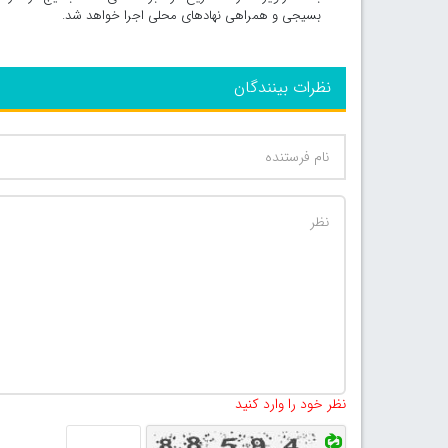
بسیجی و همراهی نهادهای محلی اجرا خواهد شد.
نظرات بینندگان
نظر خود را وارد کنید