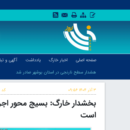
صفحه اصلی
اخبار خارگ
یادداشت
آگهی و تبل
هشدار سطح نارنجی در استان بوشهر صادر شد
۳ آذر ۱۴۰۴
۰۹:۵۶
کد خ
بخشدار خارگ: بسیج محور اجرا
هشدار سطح نارنجی در استان بوشهر صادر شد
است