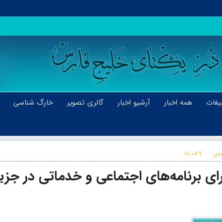
یغات
همه اخبار
آرشیو اخبار
گالری تصویر
خارگ شناسی
بر :
۸۰,۰۶۷
ی برنامه‌های اجتماعی و خدماتی در جزی