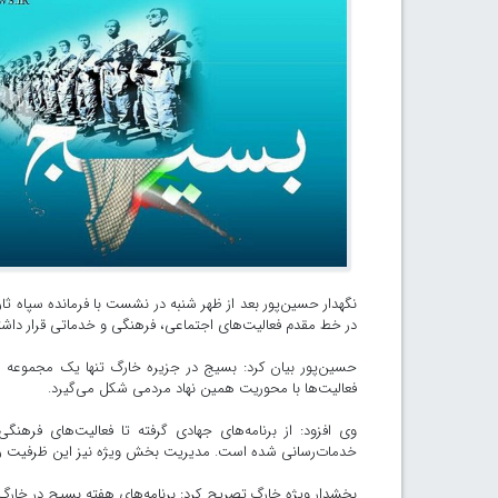
نگهدار حسین‌پور بعد از ظهر شنبه در نشست با فرمانده سپاه ثا
در خط مقدم فعالیت‌های اجتماعی، فرهنگی و خدماتی قرار داش
حسین‌پور بیان کرد: بسیج در جزیره خارگ تنها یک مجموعه س
فعالیت‌ها با محوریت همین نهاد مردمی شکل می‌گیرد.
وی افزود: از برنامه‌های جهادی گرفته تا فعالیت‌های ف
خدمات‌رسانی شده است. مدیریت بخش ویژه نیز این ظرفیت را
بخشدار ویژه خارگ تصریح کرد: برنامه‌های هفته بسیج در خارگ 