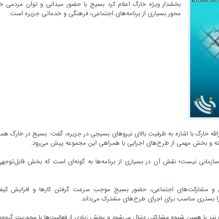
بخشدار ویژه خارگ اعلام کرد بسیج با حضور میدانی و توان مردمی خ
محور بسیاری از برنامه‌های اجتماعی، فرهنگی و خدماتی جزیره است.
رالله خارگ با اشاره به ظرفیت بالای نیروهای بسیجی در جزیره، گفت: بسیج در خارگ همو
ته و بخش مهمی از طرح‌های اجرایی با همراهی این مجموعه پیش می‌رود.
ازمانی نیست؛ نقش آن در بسیاری از برنامه‌ها به گونه‌ای است که بخش قابل‌توجهی
رهنگی و مشارکت‌های اجتماعی، حضور بسیج موجب سرعت گرفتن کارها و افزایش کیف
 بستری مناسب برای اجرای طرح‌های مشترک می‌داند.
نیز با همین شیوه مشارکتی دنبال می‌شود و بخش زیادی از فعالیت‌ها با محوریت گروه‌