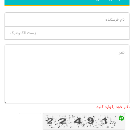
تعداد کاراکتر باقیمانده
:
500
نظر خود را وارد کنید