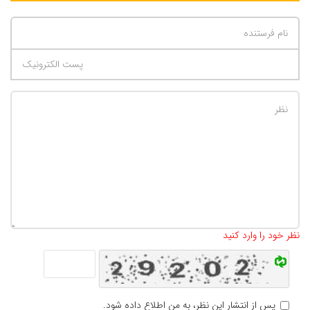
تعداد کاراکتر باقیمانده
:
500
نظر خود را وارد کنید
پس از انتشار این نظر، به من اطلاع داده شود.