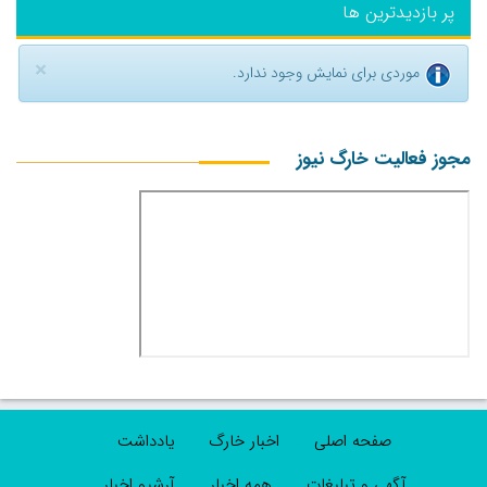
پر بازدیدترین ها
×
موردی برای نمایش وجود ندارد.
مجوز فعالیت خارگ نیوز
صفحه اصلی
اخبار خارگ
یادداشت
آگهی و تبلیغات
همه اخبار
آرشیو اخبار