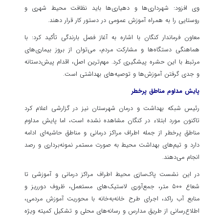
وی افزود: شهرداری‌ها و دهیاری‌ها باید نظافت محیط شهری و
روستایی را به همراه آموزش عمومی در دستور کار قرار دهند.
معاون فرماندار کنگان با اشاره به آغاز فصل بارندگی تأکید کرد: با
هماهنگی دستگاه‌ها و مشارکت مردم، می‌توان از بروز بیماری‌های
مرتبط با این حشره پیشگیری کرد. مهم‌ترین اصل، اقدام پیش‌دستانه
و جدی گرفتن آموزش‌ها و توصیه‌های بهداشتی است.
پایش مداوم مناطق پرخطر
رئیس شبکه بهداشت و درمان شهرستان نیز در گزارشی اعلام کرد
تاکنون مورد ابتلاء در کنگان مشاهده نشده است، اما پایش مداوم
مناطق پرخطر از جمله اطراف مراکز درمانی و مناطق حاشیه‌ای ادامه
دارد و تیم‌های بهداشت محیط به صورت مستمر نمونه‌برداری و رصد
انجام می‌دهند.
در این نشست پاک‌سازی محیط اطراف مراکز درمانی و آموزشی تا
شعاع ۵۰۰ متر، جمع‌آوری لاستیک‌های مستعمل، ظروف دورریز و
منابع آب راکد، اجرای طرح خانه‌به‌خانه با محوریت آموزش مردمی،
اطلاع‌رسانی از طریق مدارس و رسانه‌های محلی و تشکیل کمیته ویژه