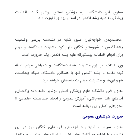
معاون فنی دانشگاه علوم پزشکی استان بوشهر گفت: اقدامات
پیشگیرانه علیه پشه آئدس در استان بوشهر تقویت شد.
محمدمهدی خواجه‌ئیان صبح شنبه در نشست بررسی وضعیت
پشه آئدس در شهرستان کنگان اظهار کرد: مشارکت دستگاه‌ها و مردم
برای انجام اقدامات پیشگیرانه علیه پشه آئدس یک ضرورت است.
وی با تاکید بر لزوم مشارکت همه دستگاه‌ها و همراهی مردم اضافه
کرد: مقابله با پشه آئدس تنها با همکاری دانشگاه، شبکه بهداشت،
شهرداری‌ها و مشارکت مردم نتیجه‌بخش خواهد بود.
معاون فنی دانشگاه علوم پزشکی استان بوشهر ادامه داد: پاک‌سازی
آب‌های راکد، سم‌پاشی، آموزش عمومی و ایجاد حساسیت اجتماعی از
محورهای اصلی این برنامه است.
ضرورت هوشیاری عمومی
معاون سیاسی، امنیتی و اجتماعی فرمانداری کنگان نیز در این
نشست با اشاره به گزارش‌های اخیر از استان‌های جنوبی و مناطق