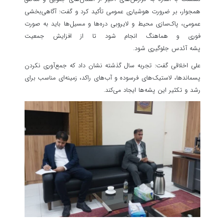
همجوار، بر ضرورت هوشیاری عمومی تأکید کرد و گفت: آگاهی‌بخشی
عمومی، پاک‌سازی محیط و لایروبی دره‌ها و مسیل‌ها باید به صورت
فوری و هماهنگ انجام شود تا از افزایش جمعیت
پشه آئدس جلوگیری شود.
علی اخلاقی گفت: تجربه سال گذشته نشان داد که جمع‌آوری نکردن
پسماندها، لاستیک‌های فرسوده و آب‌های راکد، زمینه‌ای مناسب برای
رشد و تکثیر این پشه‌ها ایجاد می‌کند.