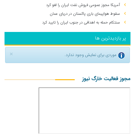
آمریکا مجوز عمومی فروش نفت ایران را لغو کرد
سقوط هواپیمای باری پاکستان در دریای عمان
سنتکام حمله به اهدافی در جنوب ایران را تایید کرد
پر بازدیدترین ها
×
موردی برای نمایش وجود ندارد.
مجوز فعالیت خارگ نیوز