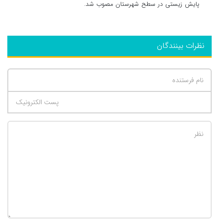
پایش زیستی در سطح شهرستان مصوب شد.
نظرات بینندگان
تعداد کاراکتر باقیمانده
:
500