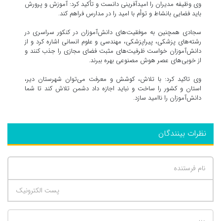
وی وظیفه مدیران را امیدآفرینی دانست و تأکید کرد: آموزش و پرورش
باید فضایی بانشاط و توأم با امید را در مدارس فراهم کند.
سجادی همچنین به موفقیت‌های دانش‌آموزان در کنکور سراسری در
رشته‌های پزشکی، پیراپزشکی، مهندسی و علوم انسانی اشاره کرد و از
دانش‌آموزان خواست ظرفیت‌های مثبت فضای مجازی را جذب کنند و
از خوبی‌های عصر هوش مصنوعی بهره ببرند.
وی تاکید کرد: با تلاش، کوشش و معرفت می‌توان شهرستان دیر،
استان و کشور را ساخت و نباید اجازه داد دشمن تلاش کند تا شما
دانش‌آموزان را ناامید سازد.
نظرات بینندگان