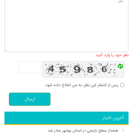
تعداد کاراکتر باقیمانده
:
500
نظر خود را وارد کنید
پس از انتشار این نظر، به من اطلاع داده شود.
ارسال
آخرین اخبار
هشدار سطح نارنجی در استان بوشهر صادر شد