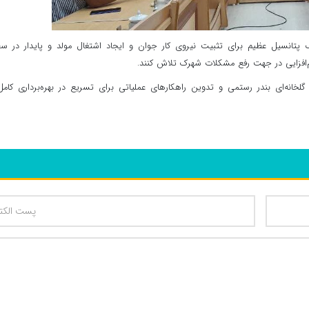
یک پتانسیل عظیم برای تثبیت نیروی کار جوان و ایجاد اشتغال مولد و پایدار در 
‌افزایی در جهت رفع مشکلات شهرک تلاش کنند.
ه‌ای بندر رستمی و تدوین راهکارهای عملیاتی برای تسریع در بهره‌برداری کامل 