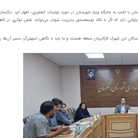
با اشاره به جایگاه ویژه شهرستان در حوزه تولیدات کشاورزی، اظهار کرد: تنگستان
وانی دارد که اگر با نگاه توسعه‌محور مدیریت شوند، می‌توانند نقش مؤثری در ک
دگان این شهرک کارآفرینان منطقه هستند و ما باید با نگاهی تسهیل‌گر، مسیر آن‌ها را 