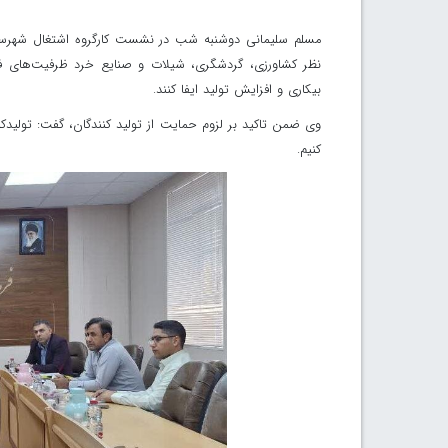
مسلم سلیمانی دوشنبه شب در نشست کارگروه اشتغال شهرستان 
نظر کشاورزی، گردشگری، شیلات و صنایع خرد ظرفیت‌های فرا
بیکاری و افزایش تولید ایفا کنند.
وی ضمن تاکید بر لزوم حمایت از تولید کنندگان، گفت: تولیدکنن
کنیم.