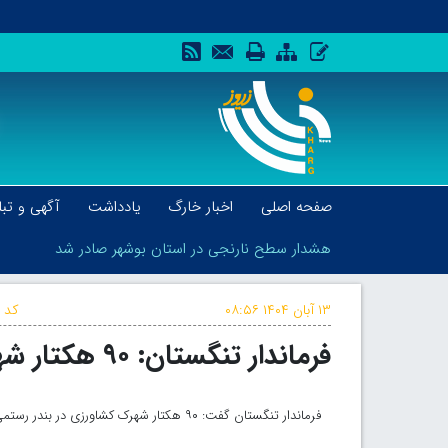
صفحه اصلی
اخبار خارگ
یادداشت
آگهی و تبل
هشدار سطح نارنجی در استان بوشهر صادر شد
۱۳ آبان ۱۴۰۴
۰۸:۵۶
کد خ
فرماندار تنگستان: ۹۰ هکتار شهرک کشاورزی در بندر رستمی ایجاد می‌شود
هشدار سطح نارنجی در استان بوشهر صادر شد
فرماندار تنگستان گفت: ۹۰ هکتار شهرک کشاورزی در بندر رستمی این شهرستان ایجاد می‌شود.