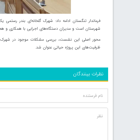
فرماندار تنگستان ادامه داد: شهرک گلخانه‌ای بندر رستمی 
شهرستان است و مدیران دستگاه‌های اجرایی با همکاری و هم
محور اصلی این نشست، بررسی مشکلات موجود در شهرک گلخان
ظرفیت‌های این پروژه حیاتی عنوان شد.
نظرات بینندگان