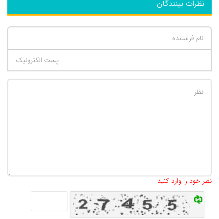
نظرات بینندگان
تعداد کاراکتر باقیمانده
:
500
نظر خود را وارد کنید