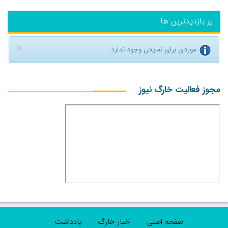
پر بازدیدترین ها
×
موردی برای نمایش وجود ندارد.
مجوز فعالیت خارگ نیوز
صفحه اصلی
اخبار خارگ
یادداشت