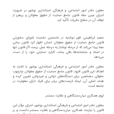
معاون دفتر امور اجتماعی و فرهنگی استانداری بوشهر بر ضرورت
اجرای عینی مفاد قانون جامع حمایت از حقوق معلولان و پرهیز از
توقف آن در سطح مقررات تأکید کرد.
سعید ابراهیمی ظهر دوشنبه در نخستین نشست شورای مشورتی
قانون جامع حمایت از حقوق معلولان استان اظهار کرد: قانون زمانی
معنا پیدا می‌کند که از مرحله نوشتار به مرحله عمل برسد؛ اگر قانون تنها
در اسناد و بخشنامه‌ها باقی بماند، کارکرد حمایتی خود را از دست
می‌دهد.
معاون دفتر امور اجتماعی و فرهنگی استانداری بوشهر با اشاره به
اهداف این قانون افزود: قانون جامع حمایت از حقوق معلولان چارچوب
حقوقی مشخصی برای دستگاه‌های دولتی و غیردولتی تعیین کرده و
هدف اصلی آن، ایجاد فرصت‌های برابر برای افراد دارای معلولیت در
جامعه است.
لزوم همکاری میان‌دستگاهی و نظارت مستمر
معاون دفتر امور اجتماعی و فرهنگی استانداری بوشهر، اجرای مؤثر این
قانون را نیازمند همکاری میان‌دستگاهی و نظارت مستمر دانست و بر