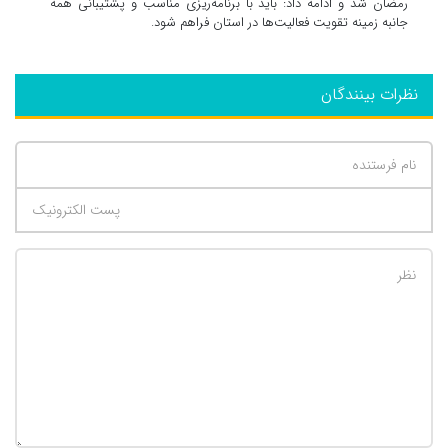
رمضان شد و ادامه داد: باید با برنامه‌ریزی مناسب و پشتیبانی همه
جانبه زمینه تقویت فعالیت‌ها در استان فراهم شود.
نظرات بینندگان
تعداد کاراکتر باقیمانده
:
500