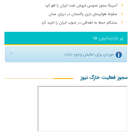
آمریکا مجوز عمومی فروش نفت ایران را لغو کرد
سقوط هواپیمای باری پاکستان در دریای عمان
سنتکام حمله به اهدافی در جنوب ایران را تایید کرد
پر بازدیدترین ها
×
موردی برای نمایش وجود ندارد.
مجوز فعالیت خارگ نیوز