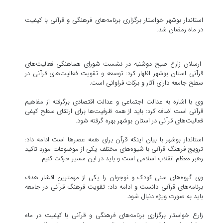
استاندار بوشهر خواستار برگزاری برنامه‌های فرهنگی و قرآنی با کیفیت
در ماه رمضان شد.
ارسلان زارع صبح دوشنبه در نشست شورای هماهنگی فعالیت‌های
قرآنی استان بوشهر اظهار کرد: توسعه و تقویت فعالیت‌های قرآنی در
سطح جامعه دارای آثار و برکات فراوانی است.
وی با اشاره به عدالت اجتماعی و عدالت اقتصادی برگرفته از مفاهیم
قرآنی است اضافه کرد: باید از همه ظرفیت‌ها برای ارتقای سطح کیفی
فعالیت‌های قرآنی در استان بوشهر بهره گرفته شود.
استاندار بوشهر با بیان اینکه قرآن برای همه عصرها است ادامه داد:
ترویج فرهنگ قرآنی با شیوه‌های مختلف یکی از موضوعات مورد تاکید
رهبر معظم انقلاب اسلامی است و باید در این مسیر حرکت کنیم.
وی گروه‌های سنی کودک و نوجوان را یکی از مهمترین اقشار هدف
برنامه‌های قرآنی دانست و ادامه داد: تقویت فرهنگ قرآنی در جامعه
باید به صورت ویژه دنبال شود.
زارع خواستار برگزاری برنامه‌های فرهنگی و قرآنی با کیفیت در ماه