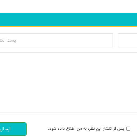
تعداد کاراکتر باقیمانده
:
پس از انتشار این نظر، به من اطلاع داده شود.
ارسال