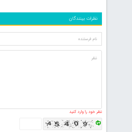
نظرات بینندگان
نظر خود را وارد کنید