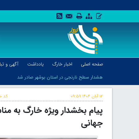
صفحه اصلی
اخبار خارگ
یادداشت
آگهی و تبل
هشدار سطح نارنجی در استان بوشهر صادر شد
۱۲ آبان ۱۴۰۴
۰۹:۵۹
کد خب
هشدار سطح نارنجی در استان بوشهر صادر شد
جهانی