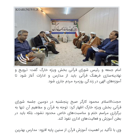
امام جمعه و رئیس شورای قرآنی بخش ویژه خارگ گفت: ترویج و
نهادینه‌سازی فرهنگ قرآنی باید از مدارس و ادارات آغاز شود تا
آموزه‌های الهی در زندگی روزمره مردم جاری شود.
حجت‌الاسلام محمود کارگر صبح پنجشنبه در دومین جلسه شورای
قرآنی بخش ویژه خارگ اظهار کرد: توجه به قرآن و مفاهیم آن تنها به
برگزاری مراسم ختم و مناسبت‌های خاص محدود نشود، بلکه باید در
بطن آموزش و فعالیت‌های اداری نفوذ کند.
وی با تأکید بر اهمیت آموزش قرآن از سنین پایه افزود: مدارس بهترین