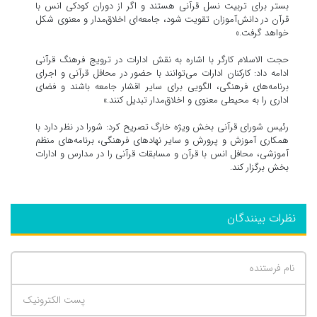
بستر برای تربیت نسل قرآنی هستند و اگر از دوران کودکی انس با
قرآن در دانش‌آموزان تقویت شود، جامعه‌ای اخلاق‌مدار و معنوی شکل
خواهد گرفت.»
حجت الاسلام کارگر با اشاره به نقش ادارات در ترویج فرهنگ قرآنی
ادامه داد: کارکنان ادارات می‌توانند با حضور در محافل قرآنی و اجرای
برنامه‌های فرهنگی، الگویی برای سایر اقشار جامعه باشند و فضای
اداری را به محیطی معنوی و اخلاق‌مدار تبدیل کنند.»
رئیس شورای قرآنی بخش ویژه خارگ تصریح کرد: شورا در نظر دارد با
همکاری آموزش و پرورش و سایر نهادهای فرهنگی، برنامه‌های منظم
آموزشی، محافل انس با قرآن و مسابقات قرآنی را در مدارس و ادارات
بخش برگزار کند.
نظرات بینندگان