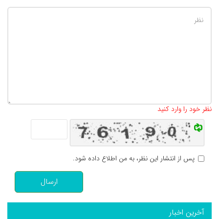
تعداد کاراکتر باقیمانده
:
500
نظر خود را وارد کنید
پس از انتشار این نظر، به من اطلاع داده شود.
ارسال
آخرین اخبار