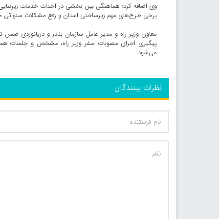
وی اضافه کرد: هماهنگی بین بخشی در احداث خدمات زیربنا
برخی طرح‌های مهم زیرساختی استان و رفع مشکلات سنواتی مس
معاون وزیر راه و مدیر عامل سازمان بنادر و دریانوردی ضمن 
پیگیری اجرای مصوبات سفر وزیر راه، مشخص و جلسات هماهن
می‌شود.
نظرات بینندگان