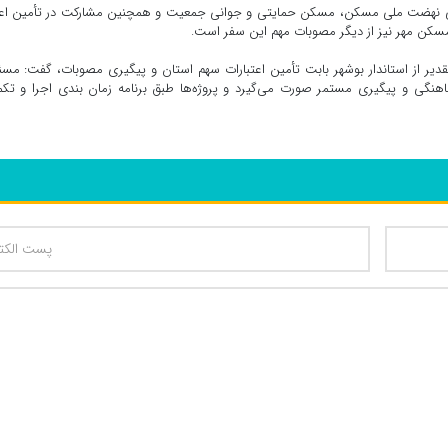
یی نهضت ملی مسکن، مسکن حمایتی و جوانی جمعیت و همچنین مشارکت در تأمین اعتب
کن مهر نیز از دیگر مصوبات مهم این سفر است.
تقدیر از استاندار بوشهر بابت تأمین اعتبارات سهم استان و پیگیری مصوبات، گفت: مس
گی و پیگیری مستمر صورت می‌گیرد و پروژه‌ها طبق برنامه زمان بندی اجرا و تکم