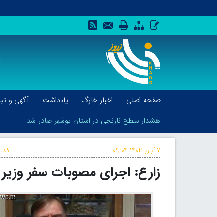
صفحه اصلی
اخبار خارگ
یادداشت
آگهی و تبل
هشدار سطح نارنجی در استان بوشهر صادر شد
۷ آبان ۱۴۰۴
۰۹:۰۴
کد خ
زارع: اجرای مصوبات سفر وزیر 
هشدار سطح نارنجی در استان بوشهر صادر شد