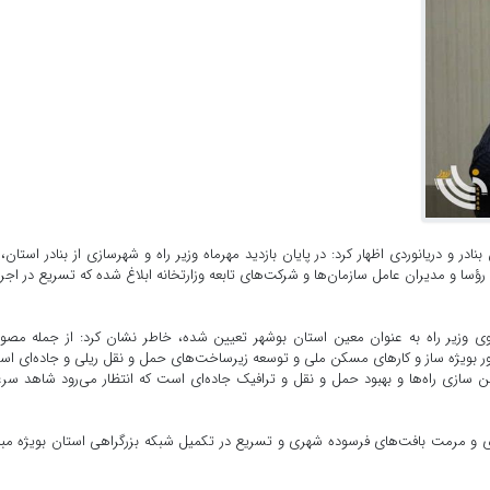
رؤسا و مدیران عامل سازمان‌ها و شرکت‌های تابعه وزارتخانه ابلاغ شده که تسریع در اجر
ز سوی وزیر راه به عنوان معین استان بوشهر تعیین شده، خاطر نشان کرد: از جمله مصو
مور بویژه ساز و کارهای مسکن ملی و توسعه زیرساخت‌های حمل و نقل ریلی و جاده‌ای اس
ایمن سازی راه‌ها و بهبود حمل و نقل و ترافیک جاده‌ای است که انتظار می‌رود شاهد س
سازی و مرمت بافت‌های فرسوده شهری و تسریع در تکمیل شبکه بزرگراهی استان بویژه مب