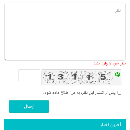
تعداد کاراکتر باقیمانده
:
500
نظر خود را وارد کنید
پس از انتشار این نظر، به من اطلاع داده شود.
ارسال
آخرین اخبار