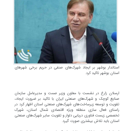
استاندار بوشهر بر ایجاد شهرک‌های صنفی در حریم برخی شهرهای
استان بوشهر تاکید کرد.
ارسلان زارع در نشست با معاون وزیر صمت و مدیرعامل سازمان
صنایع کوچک و شهرک‌های صنعتی ایران با تاکید بر ضرورت ایجاد،
تقویت و توسعه زیرساخت‌های شهرک‌های صنعتی استان اظهار کرد: در
راستای فعال سازی منطقه ویژه اقتصادی شمال استان، شهرک
تخصصی زیست فناوری دریایی دلوار و تقویت سایر شهرک‌های صنعتی
استان باید تلاش بیشتری صورت گیرد.