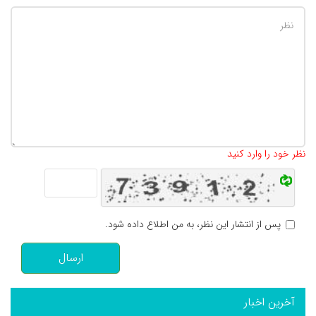
تعداد کاراکتر باقیمانده
:
500
نظر خود را وارد کنید
پس از انتشار این نظر، به من اطلاع داده شود.
ارسال
آخرین اخبار