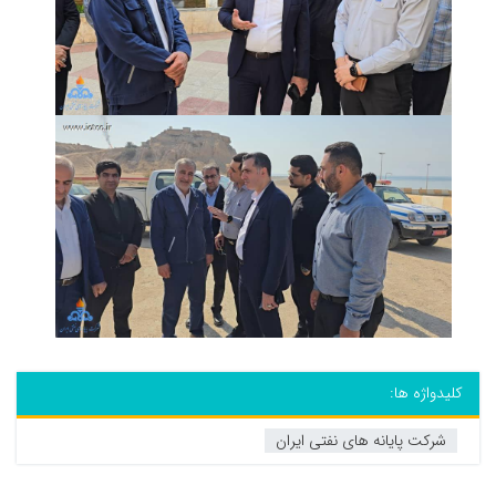
کلیدواژه ها:
شرکت پایانه های نفتی ایران