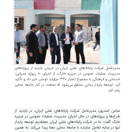
مدیرعامل شرکت پایانه‌های نفتی ایران در جریان بازدید از پروژه‌های
مدیریت عملیات عمومی در جزیره خارگ، از اجرای ۱۰ پروژه عمرانی،
خدماتی و فرهنگی با مجموع اعتبار ۳۳۰ میلیارد تومان خبر داد و تأکید
کرد: توسعه پایدار زمانی محقق می‌شود که صنعت در کنار جامعه محلی
رشد کند.
عباس اسدروز، مدیرعامل شرکت پایانه‌های نفتی ایران، در بازدید از
طرح‌ها و پروژه‌های در حال اجرای مدیریت عملیات عمومی در جزیره
خارگ گفت: ما در شرکت پایانه‌های نفتی ایران معتقدیم توسعه پایدار
تنها در سایه تعامل سازنده با جامعه محلی معنا پیدا می‌کند. به همین