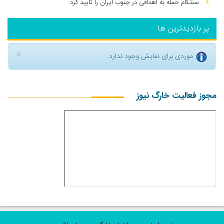
سنتکام حمله به اهدافی در جنوب ایران را تایید کرد
پر بازدیدترین ها
×
موردی برای نمایش وجود ندارد.
مجوز فعالیت خارگ نیوز