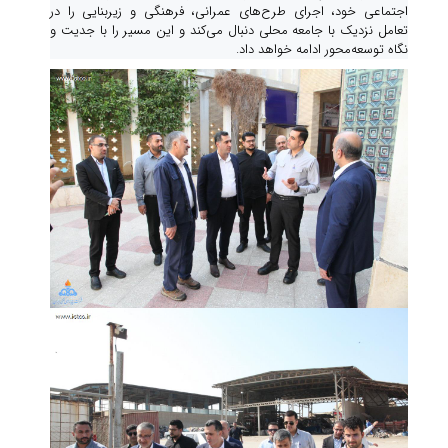
اجتماعی خود، اجرای طرح‌های عمرانی، فرهنگی و زیربنایی را در
تعامل نزدیک با جامعه محلی دنبال می‌کند و این مسیر را با جدیت و
نگاه توسعه‌محور ادامه خواهد داد.