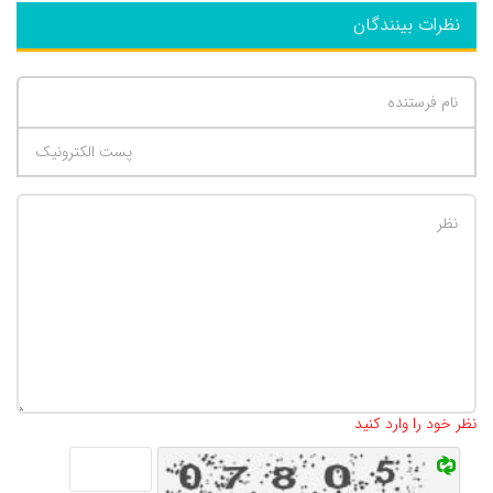
نظرات بینندگان
تعداد کاراکتر باقیمانده
:
500
نظر خود را وارد کنید