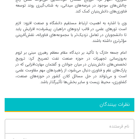
چالش‌های موجود در عرصه‌های میدانی، به شتاب‌گیری روند توسعه
فناوری‌های دانش‌بنیان کمک کند.
وی با اشاره به اهمیت ارتباط مستقیم دانشگاه و صنعت افزود: لازم
است تورهای علمی در قالب اردوهای «راهیان پیشرفت» افزایش یابد
تا دانشجویان در تعامل نزدیک‌تر با مجموعه‌های فناورانه، نقش‌آفرینی
مؤثرتری داشته باشند.
امام جمعه خارگ با تأکید بر دیدگاه مقام معظم رهبری مبنی بر لزوم
به‌روزرسانی تجهیزات در حوزه صنعت نفت تصریح کرد: ترویج
تخصص‌های دانش‌بنیان در میان جوانان و گفتمان مهارت‌افزایی که در
پارک‌های علم و فناوری دنبال می‌شود، از راهبردهای مهم مقاومت علمی
است و می‌تواند در حل مسائل کلان کشور در حوزه‌های صنعت،
کشاورزی، محیط زیست و سایر بخش‌ها تأثیرگذار باشد.
نظرات بینندگان