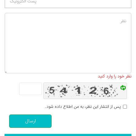
تعداد کاراکتر باقیمانده
:
500
نظر خود را وارد کنید
پس از انتشار این نظر، به من اطلاع داده شود.
ارسال