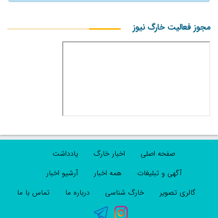
مجوز فعالیت خارگ نیوز
صفحه اصلی
اخبار خارگ
یادداشت
آگهی و تبلیغات
همه اخبار
آرشیو اخبار
گالری تصویر
خارگ شناسی
درباره ما
تماس با ما