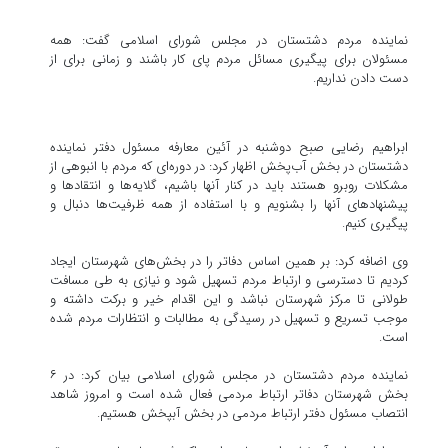
نماینده مردم دشتستان در مجلس شورای اسلامی گفت: همه
مسئولان برای پیگیری مسائل مردم پای کار باشند و زمانی برای از
دست دادن نداریم.
ابراهیم رضایی صبح دوشنبه در آئین معارفه مسئول دفتر نماینده
دشتستان در بخش آب‌پخش اظهار کرد: در دوره‌ای که مردم با انبوهی از
مشکلات روبرو هستند باید در کنار آنها باشیم، گلایه‌ها و انتقادها و
پیشنهادهای آنها را بشنویم و با استفاده از همه ظرفیت‌ها دنبال و
پیگیری کنیم.
وی اضافه کرد: بر همین اساس دفاتر را در بخش‌های شهرستان ایجاد
کردیم تا دسترسی و ارتباط مردم تسهیل شود و نیازی به طی مسافت
طولانی تا مرکز شهرستان نباشد و این اقدام خیر و برکت داشته و
موجب تسریع و تسهیل در رسیدگی به مطالبات و انتظارات مردم شده
است.
نماینده مردم دشتستان در مجلس شورای اسلامی بیان کرد: در ۶
بخش شهرستان دفاتر ارتباط مردمی فعال شده است و امروز شاهد
انتصاب مسئول دفتر ارتباط مردمی در بخش آبپخش هستیم.