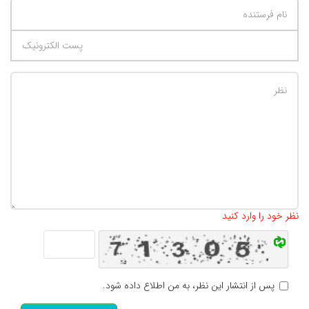
تعداد کاراکتر باقیمانده
:
500
نظر خود را وارد کنید
پس از انتشار این نظر، به من اطلاع داده شود.