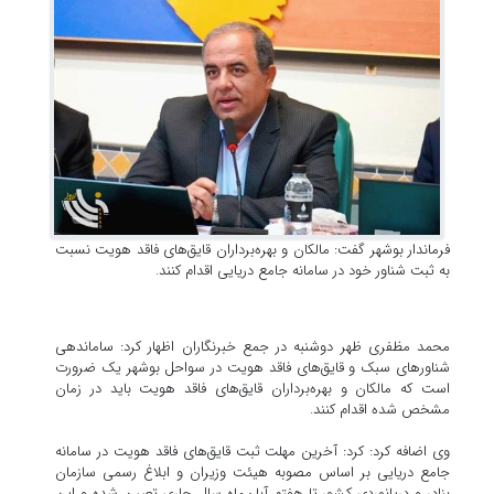
فرماندار بوشهر گفت: مالکان و بهره‌برداران قایق‌های فاقد هویت نسبت
به ثبت شناور خود در سامانه جامع دریایی اقدام کنند.
محمد مظفری ظهر دوشنبه در جمع خبرنگاران اظهار کرد: ساماندهی
شناورهای سبک و قایق‌های فاقد هویت در سواحل بوشهر یک ضرورت
است که مالکان و بهره‌برداران قایق‌های فاقد هویت باید در زمان
مشخص شده اقدام کنند.
وی اضافه کرد: کرد: آخرین مهلت ثبت قایق‌های فاقد هویت در سامانه
جامع دریایی بر اساس مصوبه هیئت وزیران و ابلاغ رسمی سازمان
بنادر و دریانوردی کشور تا هفتم آبان‌ماه سال جاری تعیین شده و این