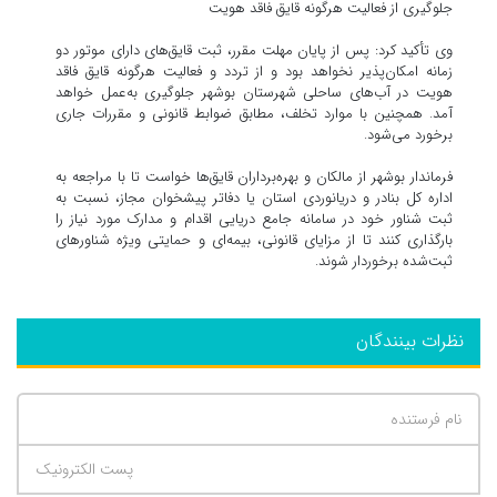
جلوگیری از فعالیت هرگونه قایق فاقد هویت
وی تأکید کرد: پس از پایان مهلت مقرر، ثبت قایق‌های دارای موتور دو
زمانه امکان‌پذیر نخواهد بود و از تردد و فعالیت هرگونه قایق فاقد
هویت در آب‌های ساحلی شهرستان بوشهر جلوگیری به‌عمل خواهد
آمد. همچنین با موارد تخلف، مطابق ضوابط قانونی و مقررات جاری
برخورد می‌شود.
فرماندار بوشهر از مالکان و بهره‌برداران قایق‌ها خواست تا با مراجعه به
اداره کل بنادر و دریانوردی استان یا دفاتر پیشخوان مجاز، نسبت به
ثبت شناور خود در سامانه جامع دریایی اقدام و مدارک مورد نیاز را
بارگذاری کنند تا از مزایای قانونی، بیمه‌ای و حمایتی ویژه شناورهای
ثبت‌شده برخوردار شوند.
نظرات بینندگان