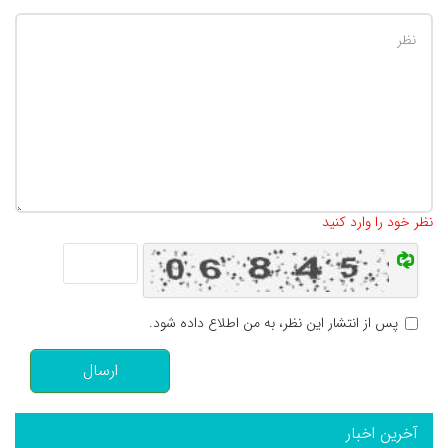
تعداد کاراکتر باقیمانده
:
500
نظر خود را وارد کنید
پس از انتشار این نظر، به من اطلاع داده شود.
ارسال
آخرین اخبار