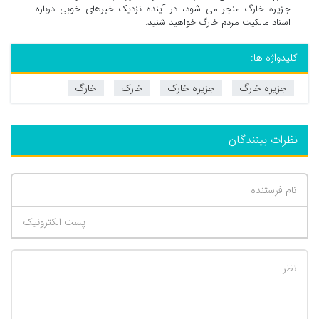
جزیره خارگ منجر می شود، در آینده نزدیک خبرهای خوبی درباره
اسناد مالکیت مردم خارگ خواهید شنید.
کلیدواژه ها:
جزیره خارگ
جزیره خارک
خارک
خارگ
نظرات بینندگان