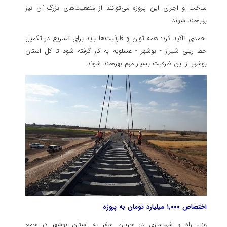
ساخت و اجرای این پروژه می‌توانند از منفعیت‌های بزرگ آن نیز
بهره‌مند شوند.
احمدی تاکید کرد: همه توان و ظرفیت‌ها باید برای تسریع در تکمیل
خط ریلی شیراز - بوشهر - عسلویه به کار گرفته شود تا کل استان
بوشهر از این ظرفیت بسیار مهم بهره‌مند شوند.
اختصاص ۱,۰۰۰ میلیارد تومان به پروژه
وزیر راه و شهرسازی در جریان سفر به استان بوشهر در جمع