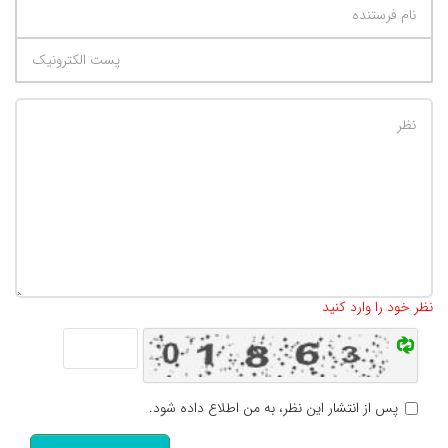
تعداد کاراکتر باقیمانده
:
500
نظر خود را وارد کنید
پس از انتشار این نظر، به من اطلاع داده شود.