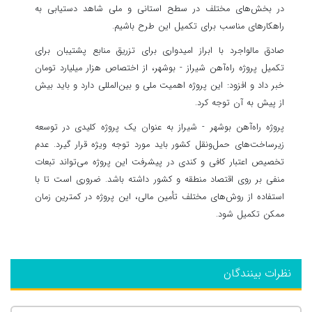
در بخش‌های مختلف در سطح استانی و ملی شاهد دستیابی به
راهکارهای مناسب برای تکمیل این طرح باشیم.
صادق مالواجرد با ابراز امیدواری برای تزریق منابع پشتیبان برای
تکمیل پروژه راه‌آهن شیراز - بوشهر، از اختصاص هزار میلیارد تومان
خبر داد و افزود: این پروژه اهمیت ملی و بین‌المللی دارد و باید بیش
از پیش به آن توجه کرد.
پروژه راه‌آهن بوشهر - شیراز به عنوان یک پروژه کلیدی در توسعه
زیرساخت‌های حمل‌ونقل کشور باید مورد توجه ویژه قرار گیرد. عدم
تخصیص اعتبار کافی و کندی در پیشرفت این پروژه می‌تواند تبعات
منفی بر روی اقتصاد منطقه و کشور داشته باشد. ضروری است تا با
استفاده از روش‌های مختلف تأمین مالی، این پروژه در کمترین زمان
ممکن تکمیل شود.
نظرات بینندگان