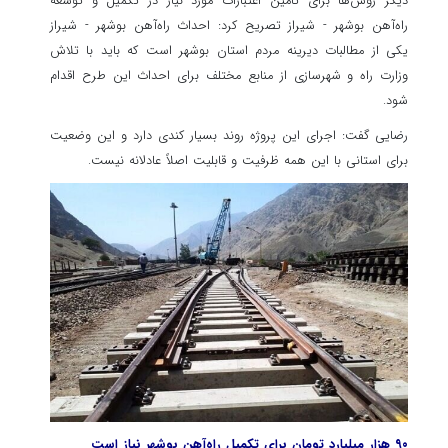
دیگر روش‌ها برای تأمین اعتبارات مورد نیاز در تکمیل و توسعه
راه‌آهن بوشهر - شیراز تصریح کرد: احداث راه‌آهن بوشهر - شیراز
یکی از مطالبات دیرینه مردم استان بوشهر است که باید با تلاش
وزارت راه و شهرسازی از منابع مختلف برای احداث این طرح اقدام
شود.
رضایی گفت: اجرای این پروژه روند بسیار کندی دارد و این وضعیت
برای استانی با این همه ظرفیت و قابلیت اصلاً عادلانه نیست.
۹۰ هزار میلیارد تومان برای تکمیل راه‌آهن بوشهر نیاز است