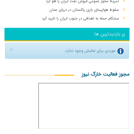
آمریکا مجوز عمومی فروش نفت ایران را لغو کرد
سقوط هواپیمای باری پاکستان در دریای عمان
سنتکام حمله به اهدافی در جنوب ایران را تایید کرد
پر بازدیدترین ها
×
موردی برای نمایش وجود ندارد.
مجوز فعالیت خارگ نیوز