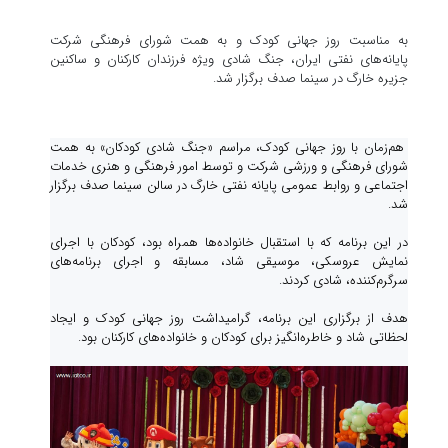
به مناسبت روز جهانی کودک و به همت شورای فرهنگی شرکت
پایانه‌های نفتی ایران، جنگ شادی ویژه فرزندان کارکنان و ساکنین
جزیره خارگ در سینما صدف برگزار شد.
هم‌زمان با روز جهانی کودک، مراسم «جنگ شادی کودکان» به همت
شورای فرهنگی و ورزشی شرکت و توسط امور فرهنگی و هنری خدمات
اجتماعی و روابط عمومی پایانه نفتی خارگ در سالن سینما صدف برگزار
شد.
در این برنامه که با استقبال خانواده‌ها همراه بود، کودکان با اجرای
نمایش عروسکی، موسیقی شاد، مسابقه و اجرای برنامه‌های
سرگرم‌کننده، شادی کردند.
هدف از برگزاری این برنامه، گرامیداشت روز جهانی کودک و ایجاد
لحظاتی شاد و خاطره‌انگیز برای کودکان و خانواده‌های کارکنان بود.