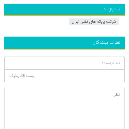
کلیدواژه ها:
شرکت پایانه های نفتی ایران
نظرات بینندگان