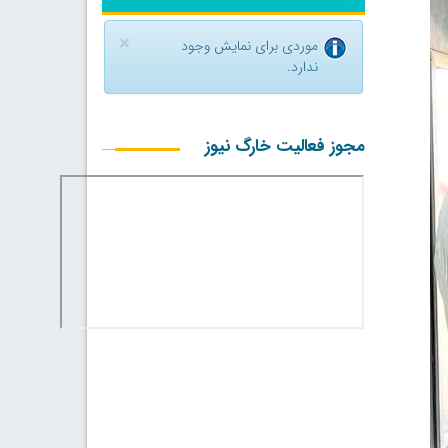
×
موردی برای نمایش وجود
ندارد.
مجوز فعالیت خارگ نیوز