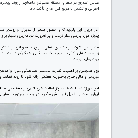
عباس اسدروز در سفر به منطقه عملیاتی ماهشهر از روند پیشرفت
اجرایی و تکمیل به‌موقع این طرح تأکید کرد.
در جریان این بازدید که با حضور جمعی از مدیران و رؤسای 
پروژه مورد بررسی قرار گرفت و بر ضرورت برنامه‌ریزی دقیق برای 
مدیرعامل شرکت پایانه‌های نفتی ایران با قدردانی از تلا
زیرساخت‌های اداری و بهبود شرایط کاری همکاران در منطقه 
بهره‌برداری برسد.
وی همچنین بر اهمیت نظارت مستمر، هماهنگی میان واحدهای اجر
فیزیکی و مالی طرح به‌صورت هفتگی ارائه شود تا روند نظارت و 
این پروژه که با هدف تمرکز فعالیت‌های اداری و پشتیبانی من
ایران است و تکمیل آن نقش مؤثری در ارتقای بهره‌وری عملیات