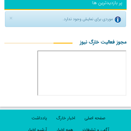
پر بازدیدترین ها
×
موردی برای نمایش وجود ندارد.
مجوز فعالیت خارگ نیوز
صفحه اصلی
اخبار خارگ
یادداشت
آگهی و تبلیغات
همه اخبار
آرشیو اخبار