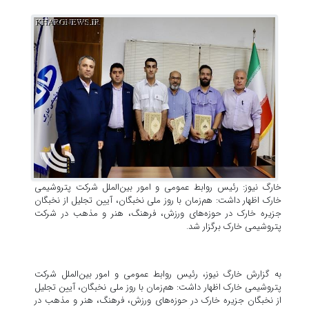
خارگ نیوز: رئیس روابط عمومی و امور بین‌الملل شرکت پتروشیمی
خارک اظهار داشت: هم‌زمان با روز ملی نخبگان، آیین تجلیل از نخبگان
جزیره خارک در حوزه‌های ورزش، فرهنگ، هنر و مذهب در شرکت
پتروشیمی خارک برگزار شد.
به گزارش خارگ نیوز، رئیس روابط عمومی و امور بین‌الملل شرکت
پتروشیمی خارک اظهار داشت: هم‌زمان با روز ملی نخبگان، آیین تجلیل
از نخبگان جزیره خارک در حوزه‌های ورزش، فرهنگ، هنر و مذهب در