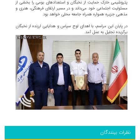
پتروشیمی خارک حمایت از نخبگان و استعدادهای بومی را بخشی از
مسئولیت اجتماعی خود می‌داند و در مسیر ارتقای فرهنگی، هنری و
مذهبی جزیره همواره همراه جامعه محلی خواهد بود.
در پایان این مراسم، با اهدای لوح سپاس و هدایایی ارزنده از نخبگان
برگزیده تجلیل به عمل آمد.
نظرات بینندگان