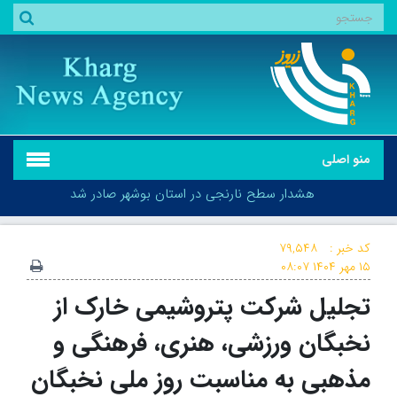
منو اصلی
هشدار سطح نارنجی در استان بوشهر صادر شد
کد خبر :
۷۹,۵۴۸
۱۵ مهر ۱۴۰۴
۰۸:۰۷
تجلیل شرکت پتروشیمی خارک از
هشدار سطح نارنجی در استان بوشهر صادر شد
نخبگان ورزشی، هنری، فرهنگی و
مذهبی به مناسبت روز ملی نخبگان