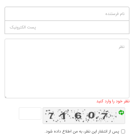
تعداد کاراکتر باقیمانده
:
500
نظر خود را وارد کنید
پس از انتشار این نظر، به من اطلاع داده شود.