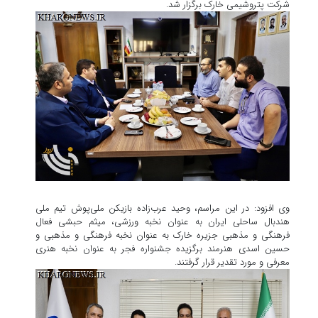
شرکت پتروشیمی خارک برگزار شد.
وی افزود: در این مراسم، وحید عرب‌زاده بازیکن ملی‌پوش تیم ملی
هندبال ساحلی ایران به عنوان نخبه ورزشی، میثم حبشی فعال
فرهنگی و مذهبی جزیره خارک به عنوان نخبه فرهنگی و مذهبی و
حسین اسدی هنرمند برگزیده جشنواره فجر به عنوان نخبه هنری
معرفی و مورد تقدیر قرار گرفتند.