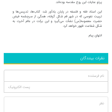
پرتو عنایات این روح مقدسه بوده‌اند.
این استاد فقه و فلسفه در پایان یادآور شد: کتاب‌ها، تدریس‌ها و
تربیت نفوسی که در شهر قم شکل گرفته، همگی از سرچشمه فیض
حضرت معصومه(س) نشأت می‌گیرد و این برکت در عالم آخرت به
شکل شفاعت ظهور خواهد کرد.
انتهای پیام
نظرات بینندگان