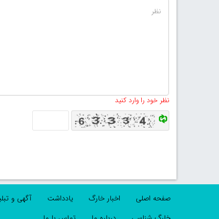
نظر خود را وارد کنید
صفحه اصلی
اخبار خارگ
یادداشت
آگهی و تبل
خارگ شناسی
درباره ما
تماس با ما