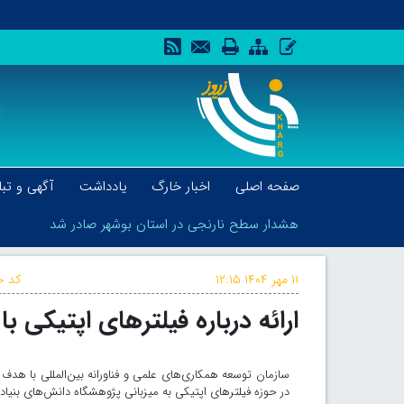
صفحه اصلی
اخبار خارگ
یادداشت
آگهی و تبل
هشدار سطح نارنجی در استان بوشهر صادر شد
۱۱ مهر ۱۴۰۴
۱۲:۱۵
کد خ
ارائه درباره فیلترهای اپتیکی ب
هشدار سطح نارنجی در استان بوشهر صادر شد
سازمان توسعه همکاری‌های علمی و فناورانه بین‌المللی با
در حوزه فیلترهای اپتیکی به میزبانی پژوهشگاه دانش‌های بنیادی 