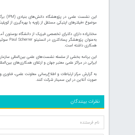
این نشس
موضوع «فیلترهای اپتیکی مستقل از زاویه با بهره‌گیری از کوپلی
مختارزاده دارای دکترای تخصصی فیزیک از دانشگاه بوستون آمر
به‌عنوان 
همکاری داشته است.
این برنامه بخشی از سلسله نشست‌های علمی بین‌المللی سازما
ایرانی در مراکز علمی معتبر جهان و ارتقای همکاری‌های بین‌الملل
به گزارش مرکز ارتباطات و اطلاع‌رسانی معاونت علمی، فناوری و 
صورت آنلاین در این سمینار شرکت کنند.
نظرات بینندگان