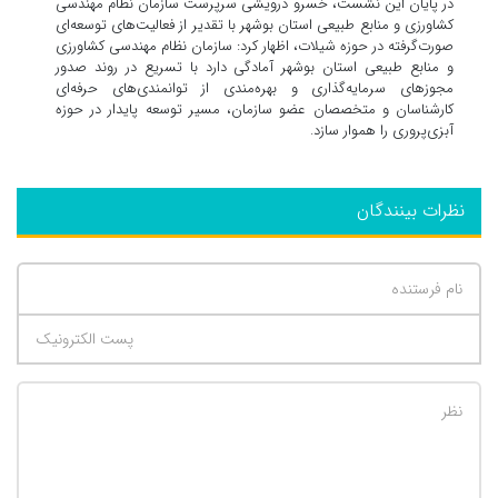
در پایان این نشست، خسرو درویشی سرپرست سازمان نظام مهندسی
کشاورزی و منابع طبیعی استان بوشهر با تقدیر از فعالیت‌های توسعه‌ای
صورت‌گرفته در حوزه شیلات، اظهار کرد: سازمان نظام مهندسی کشاورزی
و منابع طبیعی استان بوشهر آمادگی دارد با تسریع در روند صدور
مجوزهای سرمایه‌گذاری و بهره‌مندی از توانمندی‌های حرفه‌ای
کارشناسان و متخصصان عضو سازمان، مسیر توسعه پایدار در حوزه
آبزی‌پروری را هموار سازد.
نظرات بینندگان