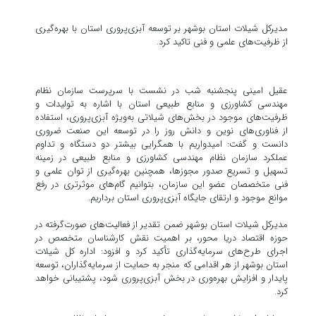
مدیرکل شیلات استان بوشهر بر توسعه آبزی‌پروری استان با بهره‌گیری
از ظرفیت‌های علمی و فنی تاکید کرد.
عقیل امینی پنجشنبه شب در نشست با سرپرست سازمان نظام
مهندسی کشاورزی و منابع طبیعی استان با اشاره به تولیدات و
ظرفیت‌های موجود در بخش‌های شیلاتی به‌ویژه آبزی‌پروری، استفاده
از فناوری‌های نوین و دانش روز را در توسعه این صنعت ضروری
دانست و گفت: امیدواریم با همگرایی بیشتر دو دستگاه و تداوم
عملکرد سازمان نظام مهندسی کشاورزی و منابع طبیعی در زمینه
تسهیل و تسریع صدور مجوزها، همچنین بهره‌گیری از توان علمی و
فنی متخصصان عضو این سازمان، بتوانیم گام‌های موثرتری در رفع
موانع موجود و ارتقای جایگاه آبزی‌پروری استان برداریم.
مدیرکل شیلات استان بوشهر ضمن تقدیر از فعالیت‌های صورت‌گرفته در
حوزه اقتصاد دریا محور، بر اهمیت نقش کارشناسان متخصص در
اجرای طرح‌های سرمایه‌گذاری تأکید کرد و افزود: اداره کل شیلات
استان بوشهر از هر اقدامی که منجر به حمایت از سرمایه‌گذاران، توسعه
پایدار و افزایش بهره‌وری در بخش آبزی‌پروری شود، پشتیبانی خواهد
کرد.