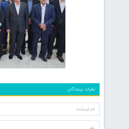
نظرات بینندگان