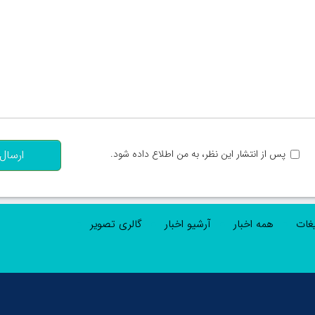
تعداد کاراکتر باقیمانده
:
پس از انتشار این نظر، به من اطلاع داده شود.
ارسال
یغات
همه اخبار
آرشیو اخبار
گالری تصویر