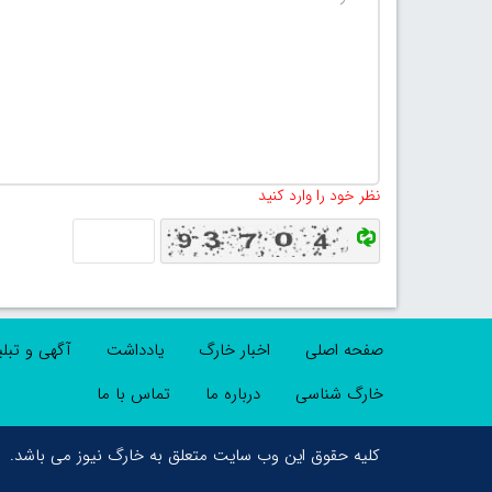
نظر خود را وارد کنید
صفحه اصلی
اخبار خارگ
یادداشت
آگهی و تبل
خارگ شناسی
درباره ما
تماس با ما
کلیه حقوق این وب سایت متعلق به خارگ نیوز می باشد.