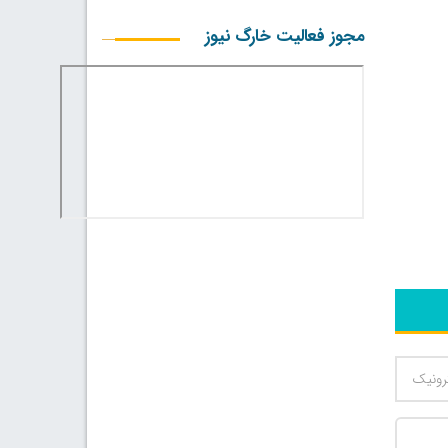
مجوز فعالیت خارگ نیوز