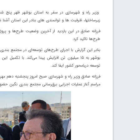
وزیر راه و شهرسازی در سفر به استان بوشهر ظهر پنج شنبه
زیرساختها، ظرفیت ها و توانمندی های بنادر این استان آشنا ش
فرزانه صادق در این بازدید از آخرین وضعیت طرح‌ها و پرو
طرح‌ها تاکید کرد.
بوشهر به ۱۵ میلیون تن افزایش پیدا می‌کند. با تکم
توسعه دریامحور کشور ایفا کند.
فرزانه صادق وزیر راه و شهرسازی صبح امروز پنجشنبه دهم مهرم
مراسم آغاز عملیات اجرایی برق‌رسانی مجتمع بندری نگین حضور