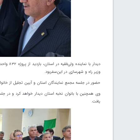
دیدار با 
وزیر راه و شهرسازی در این‌سفربود.
حضور در جلسه مجمع نمایندگان استان و آیین تجلیل از خانواد
وی همچنین با بانوان نخبه استان دیدار خواهد کرد و در ج
یافت.