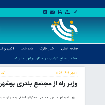
صفحه اصلی
اخبار خارگ
یادداشت
آگهی و تبل
هشدار سطح نارنجی در استان بوشهر صادر شد
۱۱ مهر ۱۴۰۴
۱۱:۵۴
کد خ
وزیر راه از مجتمع بندری بوشهر 
هشدار سطح نارنجی در استان بوشهر صادر شد
وزیر راه و شهرسازی با همراهی مسئولان استانی و مدیران سازمان