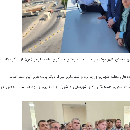
نماینده ولی‌فقیه در استان، بازدید از پروژه ۸۳۲ واحدی مسکن شهر بوشهر و سایت بیمارستان جایگزین فاطمه‌الزهرا (س) از دیگر برنام
ه‌های معظم شهدای وزارت راه و شهرسازی نیز از دیگر برنامه‌های این سفر است.
لسات شورای هماهنگی راه و شهرسازی و شورای برنامه‌ریزی و توسعه استان حضور خو