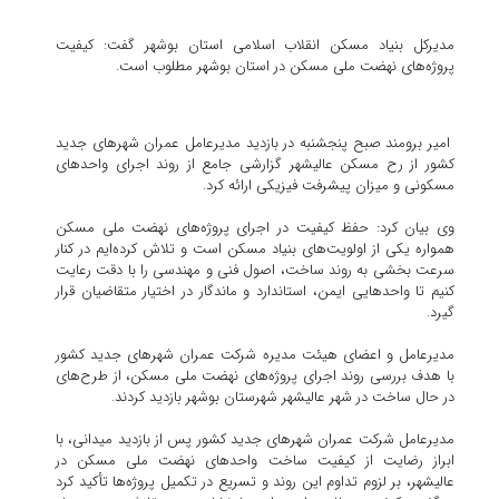
مدیرکل بنیاد مسکن انقلاب اسلامی استان بوشهر گفت: کیفیت
پروژه‌های نهضت ملی مسکن در استان بوشهر مطلوب است.
امیر برومند صبح پنجشنبه در بازدید مدیرعامل عمران شهرهای جدید
کشور از رح مسکن عالیشهر گزارشی جامع از روند اجرای واحدهای
مسکونی و میزان پیشرفت فیزیکی ارائه کرد.
وی بیان کرد: حفظ کیفیت در اجرای پروژه‌های نهضت ملی مسکن
همواره یکی از اولویت‌های بنیاد مسکن است و تلاش کرده‌ایم در کنار
سرعت بخشی به روند ساخت، اصول فنی و مهندسی را با دقت رعایت
کنیم تا واحدهایی ایمن، استاندارد و ماندگار در اختیار متقاضیان قرار
گیرد.
مدیرعامل و اعضای هیئت مدیره شرکت عمران شهرهای جدید کشور
با هدف بررسی روند اجرای پروژه‌های نهضت ملی مسکن، از طرح‌های
در حال ساخت در شهر عالیشهر شهرستان بوشهر بازدید کردند.
مدیرعامل شرکت عمران شهرهای جدید کشور پس از بازدید میدانی، با
ابراز رضایت از کیفیت ساخت واحدهای نهضت ملی مسکن در
عالیشهر، بر لزوم تداوم این روند و تسریع در تکمیل پروژه‌ها تأکید کرد