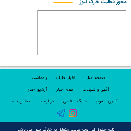
مجوز فعالیت خارگ نیوز
صفحه اصلی
اخبار خارگ
یادداشت
آگهی و تبلیغات
همه اخبار
آرشیو اخبار
گالری تصویر
خارگ شناسی
درباره ما
تماس با ما
کلیه حقوق این وب سایت متعلق به خارگ نیوز می باشد.