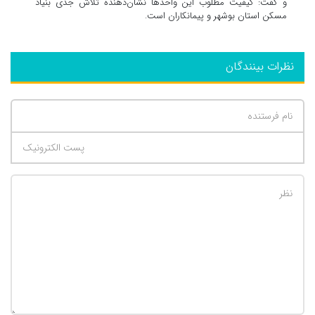
و گفت: کیفیت مطلوب این واحدها نشان‌دهنده تلاش جدی بنیاد
مسکن استان بوشهر و پیمانکاران است.
نظرات بینندگان
تعداد کاراکتر باقیمانده
:
500