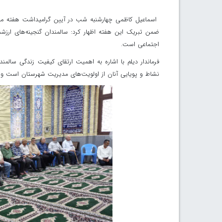
اسماعیل کاظمی چهارشنبه شب در آیین گرامیداشت هفته ملی 
ضمن تبریک این هفته اظهار کرد: سالمندان گنجینه‌های ارزش
اجتماعی است.
فرماندار دیلم با اشاره به اهمیت ارتقای کیفیت زندگی سال
نشاط و پویایی آنان از اولویت‌های مدیریت شهرستان است و د