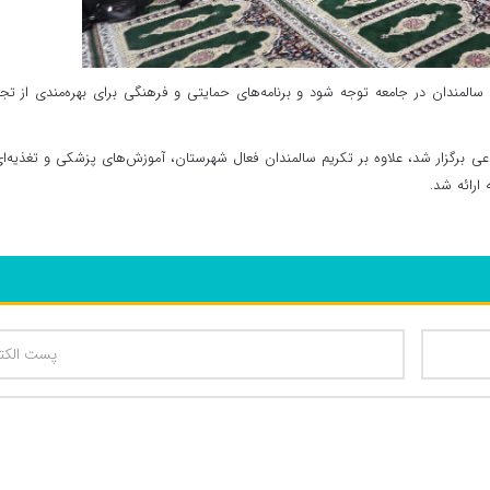
ه سالمندان در جامعه توجه شود و برنامه‌های حمایتی و فرهنگی برای بهره‌مندی از تج
ی برگزار شد، علاوه بر تکریم سالمندان فعال شهرستان، آموزش‌های پزشکی و تغذیه‌ا
رائه شد.