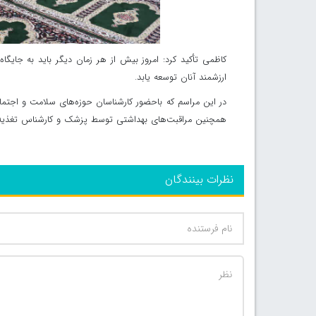
کاظمی تأکید کرد: امروز بیش از هر زمان دیگر باید به جایگا
ارزشمند آنان توسعه یابد.
در این مراسم که باحضور کارشناسان حوزه‌های سلامت و اجتماع
همچنین مراقبت‌های بهداشتی توسط پزشک و کارشناس تغذیه ا
نظرات بینندگان