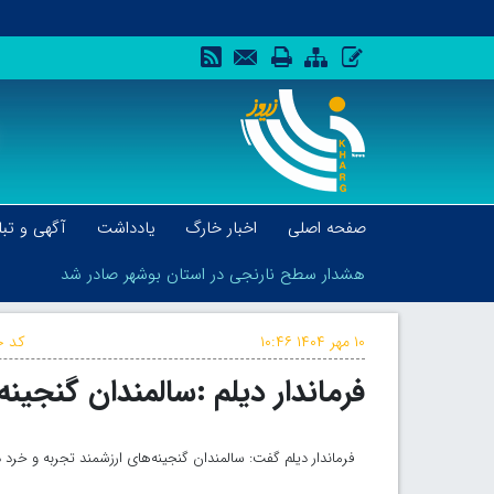
صفحه اصلی
اخبار خارگ
یادداشت
آگهی و تبل
هشدار سطح نارنجی در استان بوشهر صادر شد
۱۰ مهر ۱۴۰۴
۱۰:۴۶
کد خ
فرماندار دیلم :سالمندان گنجین
هشدار سطح نارنجی در استان بوشهر صادر شد
فرماندار دیلم گفت: سالمندان گنجینه‌های ارزشمند تجربه و خرد 