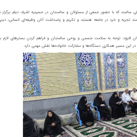
سالمند که با حضور جمعی از مسئولان و سالمندان در حسینیه اشرف دیلم برگزار 
مند تجربه و خرد در جامعه هستند و تکریم و پاسداشت آنان وظیفه‌ای انسانی، دین
مندان افزود: توجه به سلامت جسمی و روحی سالمندان و فراهم کردن بسترهای لازم ب
ر این مسیر همکاری دستگاه‌ها و مشارکت خانواده‌ها نقش مهمی دارد.