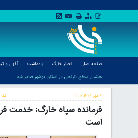
صفحه اصلی
اخبار خارگ
یادداشت
آگهی و تبل
هشدار سطح نارنجی در استان بوشهر صادر شد
۶ مهر ۱۴۰۴
۲۳:۱۰
کد خ
فرمانده سپاه خارگ: خدمت فره
هشدار سطح نارنجی در استان بوشهر صادر شد
است