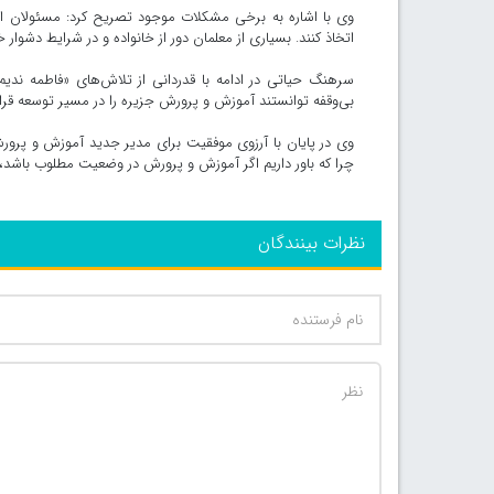
وی با اشاره به برخی مشکلات موجود تصریح کرد: مسئولان اس
اتخاذ کنند. بسیاری از معلمان دور از خانواده و در شرایط دشوا
سرهنگ حیاتی در ادامه با قدردانی از تلاش‌های «فاطمه ند
بی‌وقفه توانستند آموزش و پرورش جزیره را در مسیر توسعه قرار
وی در پایان با آرزوی موفقیت برای مدیر جدید آموزش و پر
چرا که باور داریم اگر آموزش و پرورش در وضعیت مطلوب باشد
نظرات بینندگان