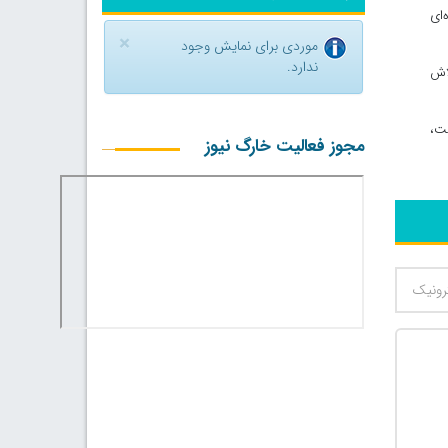
‌ای
×
موردی برای نمایش وجود
ندارد.
لاش
ست،
مجوز فعالیت خارگ نیوز