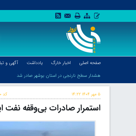
صفحه اصلی
اخبار خارگ
یادداشت
آگهی و تبل
هشدار سطح نارنجی در استان بوشهر صادر شد
۵ مهر ۱۴۰۴
۱۴:۲۲
کد خ
استمرار صادرات بی‌وقفه نفت ا
هشدار سطح نارنجی در استان بوشهر صادر شد