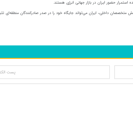
 استمرار حضور ایران در بازار جهانی انرژی هستند.
نش متخصصان داخلی، ایران می‌تواند جایگاه خود را در صدر صادرکنندگان منطقه‌ای تث