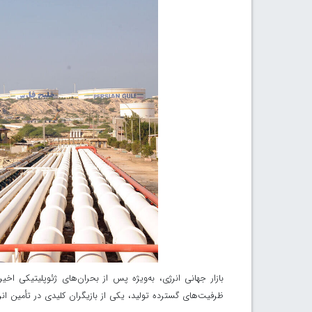
بازار جهانی انرژی، به‌ویژه پس از بحران‌های ژئوپلیتیکی اخ
ظرفیت‌های گسترده تولید، یکی از بازیگران کلیدی در تأمین انر