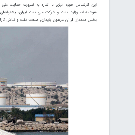
این کارشناس حوزه انرژی با اشاره به ضرورت حمایت ملی
هوشمندانه وزارت نفت و شرکت ملی نفت ایران، پشتوانه‌ای 
بخش عمده‌ای از آن مرهون پایداری صنعت نفت و تلاش کارک