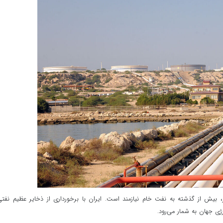
یر، بیش از گذشته به نفت خام نیازمند است. ایران با برخورداری از ذخایر عظیم نفت
ژی جهان به شمار می‌رود.