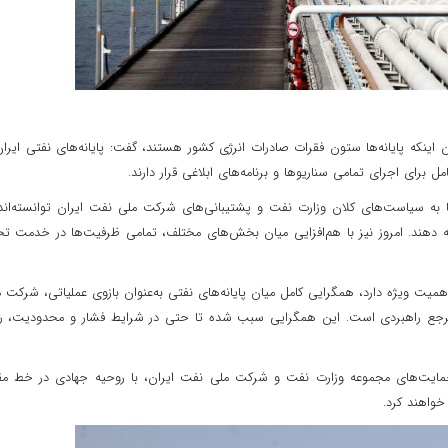
یان اینکه پایانه‌ها ستون فقرات صادرات انرژی کشور هستند، گفت: پایانه‌های نفتی ایران
رای اجرای تمامی سناریوها و برنامه‌های ابلاغی قرار دارند.
تکا به سیاست‌های کلان وزارت نفت و پشتیبانی‌های شرکت ملی نفت ایران توانسته‌اند
 دهند. امروز نیز با هم‌افزایی میان بخش‌های مختلف، تمامی ظرفیت‌ها در خدمت ت
 اهمیت ویژه دارد، همگرایی کامل میان پایانه‌های نفتی به‌عنوان بازوی عملیاتی، شرکت 
ان مرجع راهبردی است. این همگرایی سبب شده تا حتی در شرایط فشار و محدودیت، ر
نه حمایت‌های مجموعه وزارت نفت و شرکت ملی نفت ایران، با روحیه جهادی در خط م
 خواهند کرد.