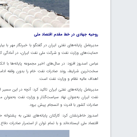
روحیه جهادی در خط مقدم اقتصاد ملی
مدیرعامل پایانه‌های نفتی ایران در گفتگو با خبرنگار مهر با ب
حمایت‌های وزارت نفت و شرکت ملی نفت ایران، در آمادگی کامل ب
عباس اسدروز افزود: در سال‌های اخیر مجموعه پایانه‌ها با ا
سخت‌ترین شرایط، روند صادرات نفت خام را بدون وقفه ادامه
اهداف عالیه نظام و وزارت نفت است.
مدیرعامل پایانه‌های نفتی ایران تاکید کرد: آنچه در این مسیر
نفت ایران به‌عنوان نهاد سیاست‌گذار و وزارت نفت به‌عنو
صادرات کشور با قدرت و انسجام پیش برود.
اسدروز خاطرنشان کرد: کارکنان پایانه‌های نفتی به پشتوا
اقتصاد ملی ایستاده‌اند و با تمام توان از استمرار صادرات دفاع