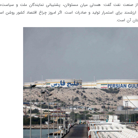
 از صنعت نفت گفت: همدلی میان مسئولان، پشتیبانی نمایندگان ملت و سیاست‌ه
ارزشمند برای استمرار تولید و صادرات است. اگر امروز چراغ اقتصاد کشور روشن ا
نان آن است.