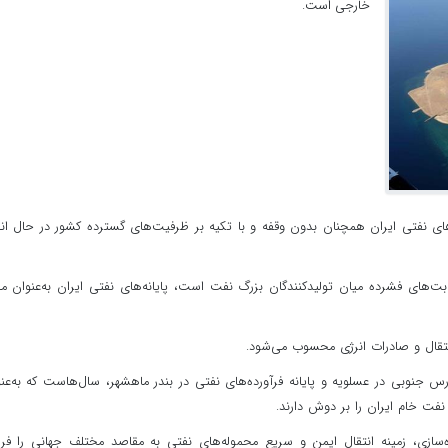
خارجی است.
های نفتی ایران همچنان بدون وقفه و با تکیه بر ظرفیت‌های گسترده کشور در حال ان
بت‌های فشرده میان تولیدکنندگان بزرگ نفت است، پایانه‌های نفتی ایران به‌عنوان م
انتقال و صادرات انرژی محسوب می‌شود.
ارس جنوبی در عسلویه و پایانه فرآورده‌های نفتی در بندر ماهشهر، سال‌هاست که به‌عن
نفت خام ایران را بر دوش دارند.
ره‌سازی، زمینه انتقال ایمن و سریع محموله‌های نفتی به مقاصد مختلف جهانی را فر