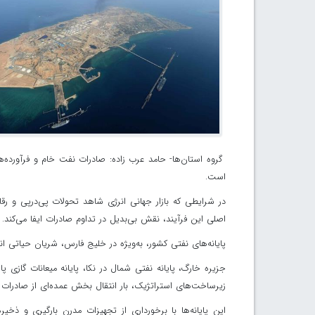
گروه استان‌ها- حامد عرب زاده: صادرات نفت خام و فرآورده‌
است.
در شرایطی که بازار جهانی انرژی شاهد تحولات پی‌درپی و رقا
اصلی این فرآیند، نقش بی‌بدیل در تداوم صادرات ایفا می‌کند.
پایانه‌های نفتی کشور، به‌ویژه در خلیج فارس، شریان حیاتی 
جزیره خارگ، پایانه نفتی شمال در نکا، پایانه میعانات گازی پ
زیرساخت‌های استراتژیک، بار انتقال بخش عمده‌ای از صادرات 
این پایانه‌ها با برخورداری از تجهیزات مدرن بارگیری و ذخی