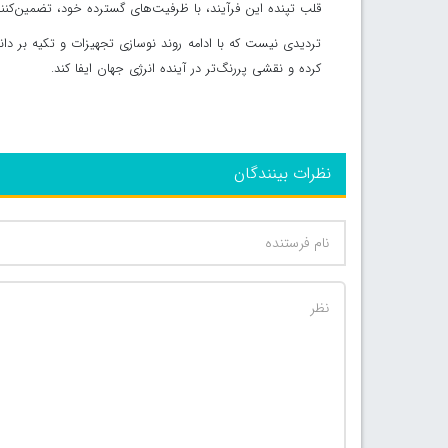
قلب تپنده این فرآیند، با ظرفیت‌های گسترده خود، تضمین‌کننده
تردیدی نیست که با ادامه روند نوسازی تجهیزات و تکیه بر دا
کرده و نقشی پررنگ‌تر در آینده انرژی جهان ایفا کند.
نظرات بینندگان