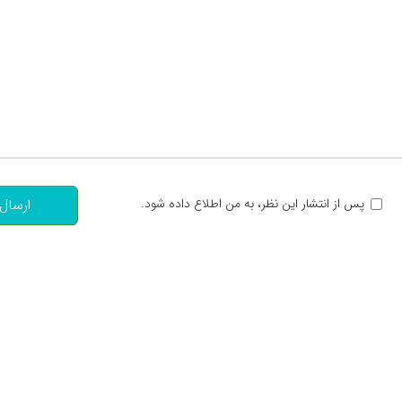
تعداد کاراکتر باقیمانده
:
پس از انتشار این نظر، به من اطلاع داده شود.
ارسال