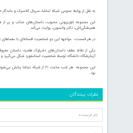
به نقل از روابط عمومی شبکه تماشا، سریال کلاسیک و ماندگار
این مجموعه تلویزیونی محبوب، داستان‌های جذاب و پر از هیج
همیشگی‌اش، دکتر واتسون، روایت می‌کند.
در هر قسمت، مواجهه این دو شخصیت افسانه‌ای با معماهای پیچی
یکی از نقاط عطف داستان‌های «شرلوک هلمز»، داستان معروف «
آزمایشگاه دانشگاه توسط شخصیت استامفورد شکل می‌گیرد و نقط
بود.
نظرات بینندگان