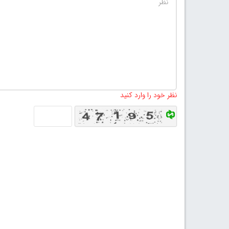
نظر خود را وارد کنید