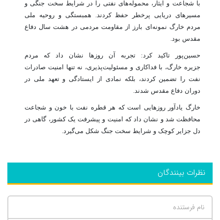
با شجاعت و ایثار، محموله‌های نفتی را در شرایط سخت جنگی و
مسیرهای دریایی پرخطر حفظ کردند. همبستگی و روحیه ملی
مردم خارگ نمونه‌ای بارز از مقاومت مردمی در هشت سال دفاع
مقدس بود.
حسین‌پور تاکید کرد: تجربه آن روزها نشان داد که مردم
جزیره خارگ، با فداکاری و مسئولیت‌پذیری، نه تنها امنیت صادرات
نفت را تضمین کردند، بلکه نمادی از ایستادگی و تعهد ملی در
دوران دفاع مقدس شدند.
خارگ یادآور روزهایی است که هر قطره نفت با خون و شجاعت
محافظت شد و نشان داد که امنیت و پیشرفت یک کشور، گاهی در
دل جزایر کوچک و شرایط سخت جنگ شکل می‌گیرد.
نظرات بینندگان