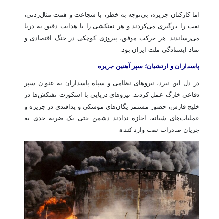
اما کارکنان جزیره، بی‌توجه به خطر، با شجاعت و همت مثال‌زدنی،
نفت را بارگیری می‌کردند و هر نفتکشی را با هدایت دقیق به دریا
می‌رساندند. هر حرکت موفق، پیروزی کوچکی در جنگ اقتصادی و
نماد ایستادگی ملت ایران بود.
پاسداران و ارتشیان؛ سپر آهنین جزیره
در دل این نبرد، نیروهای نظامی و سپاه پاسداران به عنوان سپر
دفاعی خارگ عمل کردند. نیروهای دریایی با اسکورت نفتکش‌ها در
خلیج فارس، حضور مستمر یگان‌های موشکی و پدافندی در جزیره و
عملیات‌های شبانه، اجازه ندادند دشمن حتی یک ضربه جدی به
جریان صادرات نفت وارد کند.a