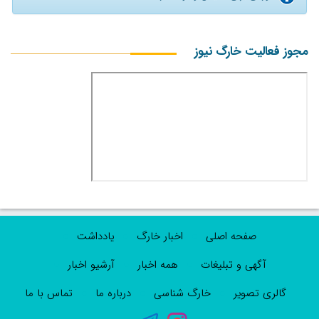
مجوز فعالیت خارگ نیوز
صفحه اصلی
اخبار خارگ
یادداشت
آگهی و تبلیغات
همه اخبار
آرشیو اخبار
گالری تصویر
خارگ شناسی
درباره ما
تماس با ما