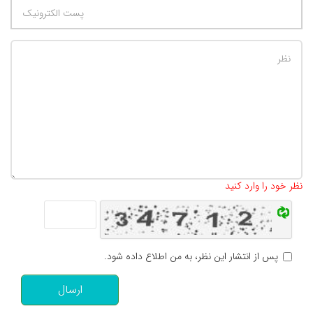
تعداد کاراکتر باقیمانده
:
500
نظر خود را وارد کنید
پس از انتشار این نظر، به من اطلاع داده شود.
ارسال