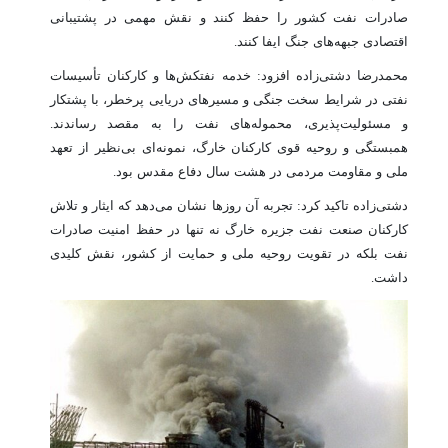
صادرات نفت کشور را حفظ کنند و نقش مهمی در پشتیبانی
اقتصادی جبهه‌های جنگ ایفا کنند.
محمدرضا دشتی‌زاده افزود: خدمه نفتکش‌ها و کارکنان تأسیسات
نفتی در شرایط سخت جنگی و مسیرهای دریایی پرخطر، با پشتکار
و مسئولیت‌پذیری، محموله‌های نفت را به مقصد رساندند.
همبستگی و روحیه قوی کارکنان خارگ، نمونه‌ای بی‌نظیر از تعهد
ملی و مقاومت مردمی در هشت سال دفاع مقدس بود.
دشتی‌زاده تاکید کرد: تجربه آن روزها نشان می‌دهد که ایثار و تلاش
کارکنان صنعت نفت جزیره خارگ نه تنها در حفظ امنیت صادرات
نفت بلکه در تقویت روحیه ملی و حمایت از کشور، نقش کلیدی
داشت.